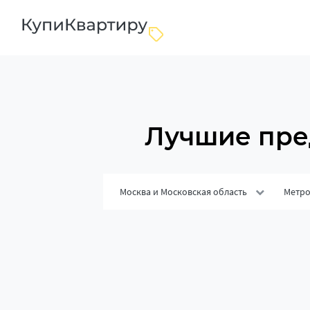
Лучшие пре
Москва и Московская область
Метр