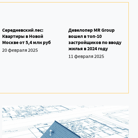
Середневский лес:
Девелопер MR Group
Квартиры в Новой
вошел в топ-10
Москве от 5,4 млн руб
застройщиков по вводу
жилья в 2024 году
20 февраля 2025
11 февраля 2025