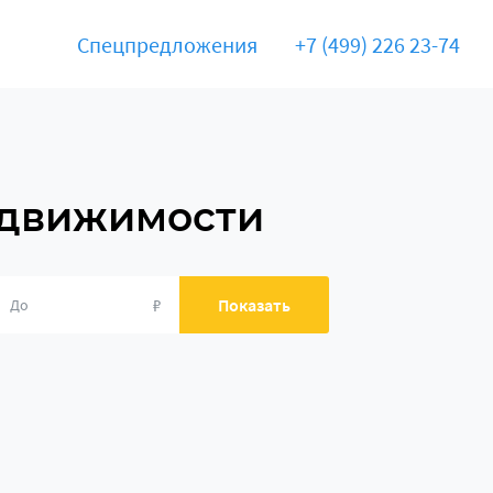
Спецпредложения
+7 (499) 226 23-74
едвижимости
₽
Показать