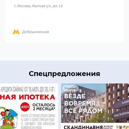
г. Москва, Мытная ул., вл. 13
Добрынинская
Спецпредложения
Реклама