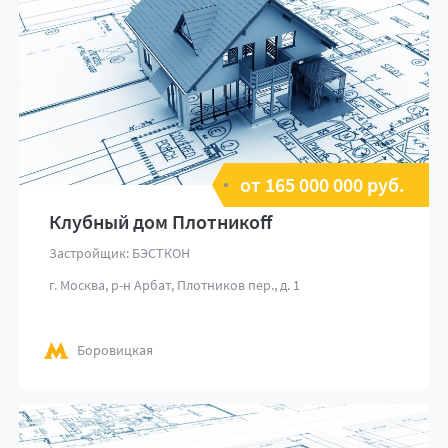
от 165 000 000 руб.
Клубный дом Плотникоff
Застройщик: БЭСТКОН
г. Москва, р-н Арбат, Плотников пер., д. 1
Боровицкая