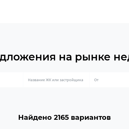
дложения на рынке н
о
Найдено 2165 вариантов