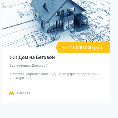
от 11 000 000 руб.
ЖК Дом на Беговой
Застройщик: Донстрой
г. Москва, Хорошёвское ш., д. 12, 16 (строит. адрес: вл. 2-
20), корп. 1, 2, 3
Беговая