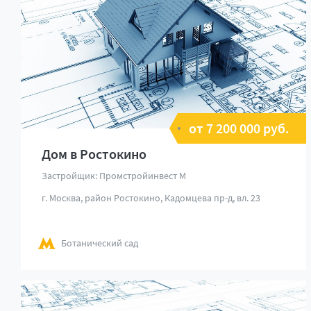
от 7 200 000 руб.
Дом в Ростокино
Застройщик: Промстройинвест М
г. Москва, район Ростокино, Кадомцева пр-д, вл. 23
Ботанический сад