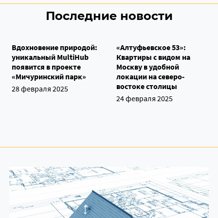
Последние новости
Вдохновение природой:
«Алтуфьевское 53»:
уникальный MultiHub
Квартиры с видом на
появится в проекте
Москву в удобной
«Мичуринский парк»
локации на северо-
востоке столицы
28 февраля 2025
24 февраля 2025