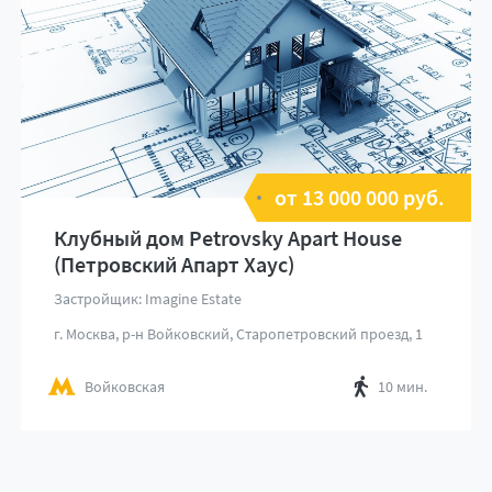
от 13 000 000 руб.
Клубный дом Petrovsky Apart House
(Петровский Апарт Хаус)
Застройщик: Imagine Estate
г. Москва, р-н Войковский, Старопетровский проезд, 1
Войковская
10 мин.