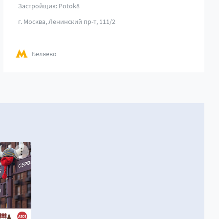
Застройщик: Potok8
г. Москва, Ленинский пр-т, 111/2
Беляево