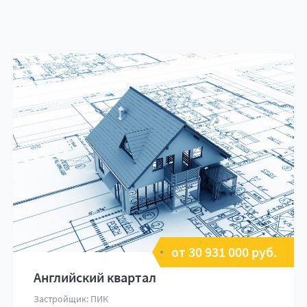
от 30 931 000 руб.
Английский квартал
Застройщик: ПИК