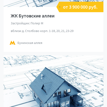
от 3 900 000 руб.
ЖК Бутовские аллеи
Застройщик: Полир М
вблизи д. Столбово корп. 1-18, 20, 21, 23-29
Бунинская аллея