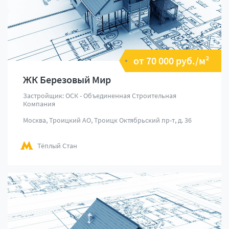
от 70 000 руб./м²
ЖК Березовый Мир
Застройщик: ОСК - Объединенная Строительная
Компания
Москва, Троицкий АО, Троицк Октябрьский пр-т, д. 36
Тёплый Стан