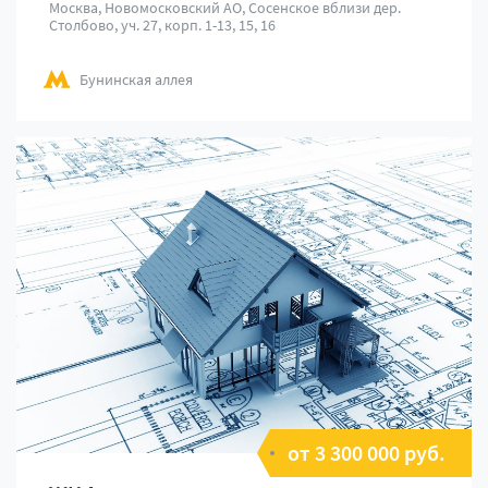
Москва, Новомосковский АО, Сосенское вблизи дер.
Столбово, уч. 27, корп. 1-13, 15, 16
Бунинская аллея
от 3 300 000 руб.