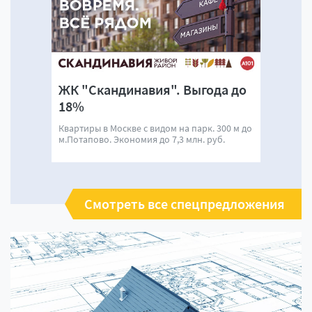
ЖК "Скандинавия". Выгода до
18%
Квартиры в Москве с видом на парк. 300 м до
м.Потапово. Экономия до 7,3 млн. руб.
Смотреть все спецпредложения