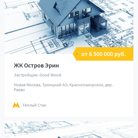
от 6 500 000 руб.
ЖК Остров Эрин
Застройщик: Good Wood
Новая Москва, Троицкий АО, Краснопахорское, дер.
Раево
Тёплый Стан