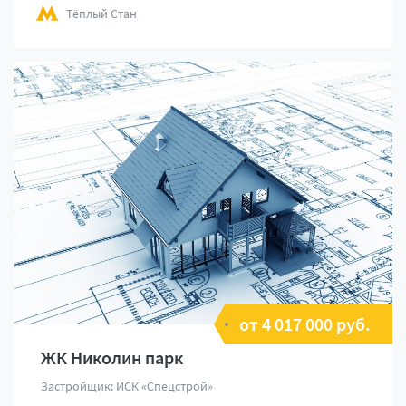
Тёплый Стан
от 4 017 000 руб.
ЖК Николин парк
Застройщик: ИСК «Спецстрой»