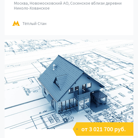
Москва, Новомосковский АО, Сосенское вблизи деревни
Николо-Хованское
Тёплый Стан
от 3 021 700 руб.