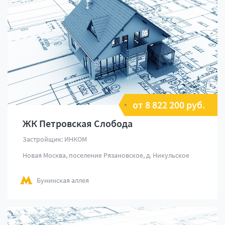
от 8 822 200 руб.
ЖК Петровская Слобода
Застройщик: ИНКОМ
Новая Москва, поселение Рязановское, д. Никульское
Бунинская аллея