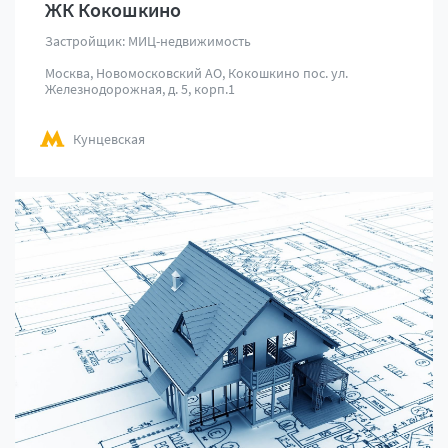
ЖК Кокошкино
Застройщик: МИЦ-недвижимость
Москва, Новомосковский АО, Кокошкино пос. ул.
Железнодорожная, д. 5, корп.1
Кунцевская