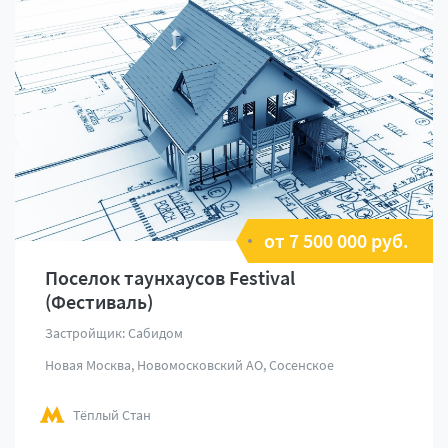
от 7 500 000 руб.
Поселок таунхаусов Festival
(Фестиваль)
Застройщик: Сабидом
Новая Москва, Новомосковский АО, Сосенское
Тёплый Стан