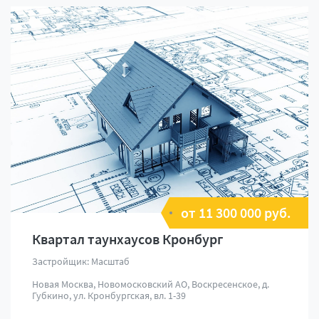
от 11 300 000 руб.
Квартал таунхаусов Кронбург
Застройщик: Маcштаб
Новая Москва, Новомосковский АО, Воскресенское, д.
Губкино, ул. Кронбургская, вл. 1-39