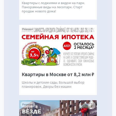
Квартиры с лоджиями и видом на парк.
Панорамные виды на лесопарк. Старт
продаж нового дома!
Реклама
Квартиры в Москве от 8,2 млн ₽
Школы и детские сады. Большой выбор
планировок. Дворы без машин
Реклама