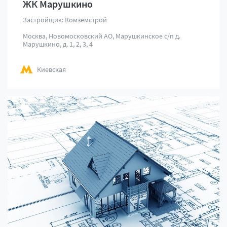
ЖК Марушкино
Застройщик: Комземстрой
Москва, Новомосковский АО, Марушкинское с/п д.
Марушкино, д. 1, 2, 3, 4
Киевская