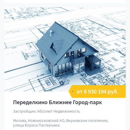
от 6 930 194 руб.
Переделкино Ближнее Город-парк
Застройщик: Абсолют Недвижимость
Москва, Новомосковский АО, Внуковское поселение,
улица Бориса Пастернака