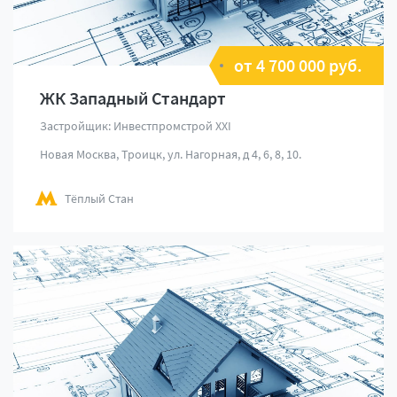
от 4 700 000 руб.
ЖК Западный Стандарт
Застройщик: Инвестпромстрой XXI
Новая Москва, Троицк, ул. Нагорная, д 4, 6, 8, 10.
Тёплый Стан