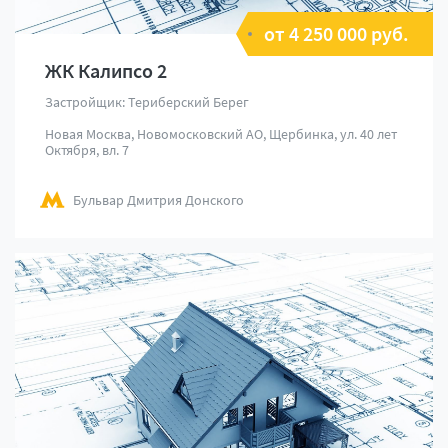
от 4 250 000 руб.
ЖК Калипсо 2
Застройщик: Териберский Берег
Новая Москва, Новомосковский АО, Щербинка, ул. 40 лет
Октября, вл. 7
Бульвар Дмитрия Донского