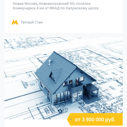
Новая Москва, Новомосковский АО, посёлок
Коммунарка, 4 км от МКАД по Калужскому шоссе
Тёплый Стан
от 3 900 000 руб.