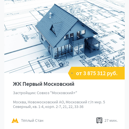
от 3 875 312 руб.
ЖК Первый Московский
Застройщик: Совхоз "Московский+"
Москва, Новомосковский АО, Московский г/п мкр. 5
Северный, кв. 1-4, корп. 2-7, 21, 22, 33-36
Тёплый Стан
27 мин.