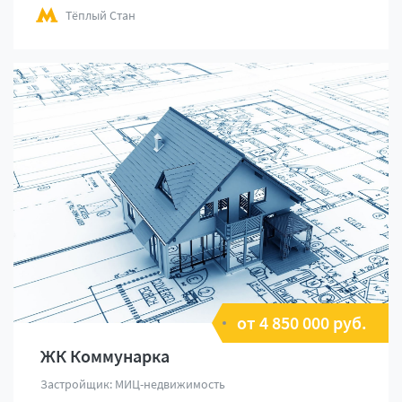
Тёплый Стан
от 4 850 000 руб.
ЖК Коммунарка
Застройщик: МИЦ-недвижимость