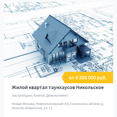
от 8 300 000 руб.
Жилой квартал таунхаусов Никольское
Застройщик: Компас Девелопмент
Новая Москва, Новомосковский АО, Сосенское, вблизи д.
Николо-Хованское, уч. 11