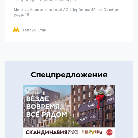
Москва, Новомосковский АО, Щербинка 40 лет Октября
ул., д. 15
Тёплый Стан
Спецпредложения
Реклама