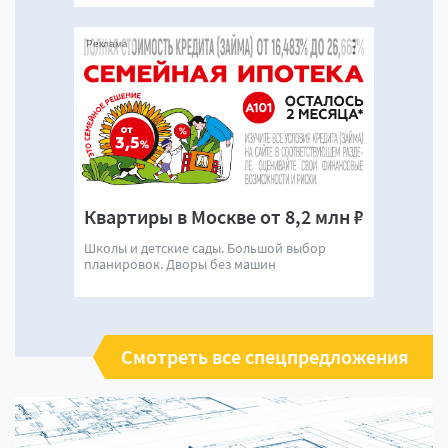
Реклама
Квартиры в Москве от 8,2 млн ₽
Школы и детские сады. Большой выбор
планировок. Дворы без машин
Смотреть все спецпредложения