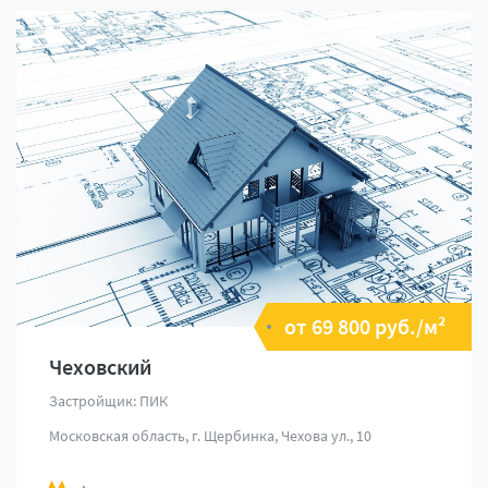
от 69 800 руб./м²
Чеховский
Застройщик: ПИК
Московская область, г. Щербинка, Чехова ул., 10