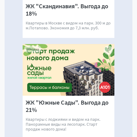
ЖК "Скандинавия". Выгода до
18%
Квартиры в Москве с видом на парк. 300 м до
м.Потапово. Экономия до 7,3 млн. руб.
Реклама
ЖК "Южные Сады". Выгода до
21%
Квартиры с лоджиями и видом на парк.
Панорамные виды на лесопарк. Старт
продаж нового дома!