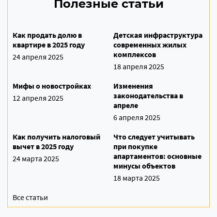
Полезные статьи
Как продать долю в
Детская инфраструктура
квартире в 2025 году
современных жилых
комплексов
24 апреля 2025
18 апреля 2025
Мифы о новостройках
Изменения
законодательства в
12 апреля 2025
апреле
6 апреля 2025
Как получить налоговый
Что следует учитывать
вычет в 2025 году
при покупке
апартаментов: основные
24 марта 2025
минусы объектов
18 марта 2025
Все статьи