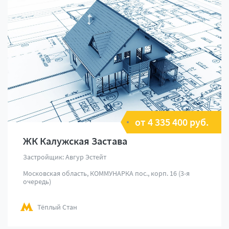
от 4 335 400 руб.
ЖК Калужская Застава
Застройщик: Авгур Эстейт
Московская область, КОММУНАРКА пос., корп. 16 (3-я
очередь)
Тёплый Стан