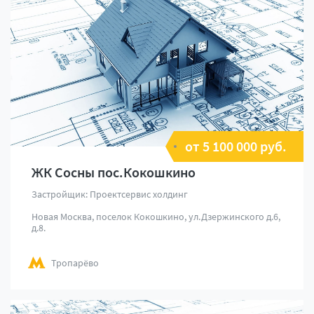
от 5 100 000 руб.
ЖК Сосны пос.Кокошкино
Застройщик: Проектсервис холдинг
Новая Москва, поселок Кокошкино, ул.Дзержинского д.6,
д.8.
Тропарёво