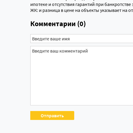
ипотеке и отсутствия гарантий при банкротстве 
ЖК: и разница в цене на объекты указывает на о
Комментарии (0)