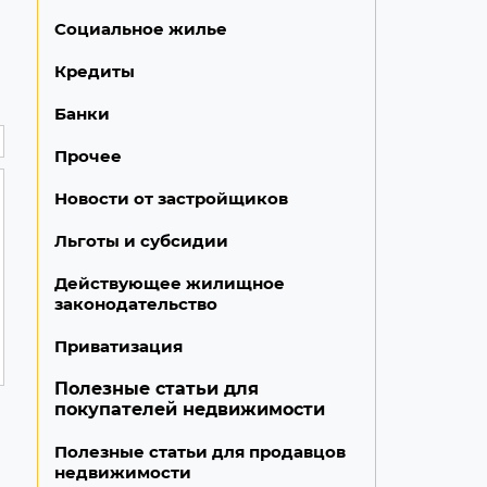
Социальное жилье
Кредиты
Банки
Прочее
Новости от застройщиков
Льготы и субсидии
Действующее жилищное
законодательство
Приватизация
Полезные статьи для
покупателей недвижимости
Полезные статьи для продавцов
недвижимости