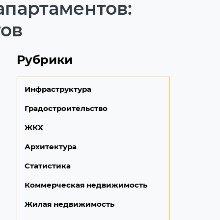
апартаментов:
тов
Рубрики
Инфраструктура
Градостроительство
ЖКХ
Архитектура
Статистика
Коммерческая недвижимость
Жилая недвижимость