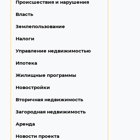
Происшествия и нарушения
Власть
Землепользование
Налоги
Управление недвижимостью
Ипотека
Жилищные программы
Новостройки
Вторичная недвижимость
Загородная недвижимость
Аренда
Новости проекта