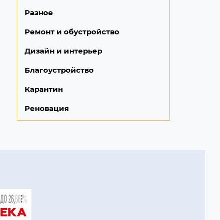
Разное
Ремонт и обустройство
Дизайн и интерьер
Благоустройство
Карантин
Реновация