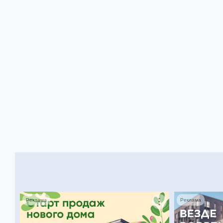
Реклама
Реклама