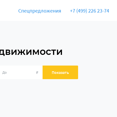
Спецпредложения
+7 (499) 226 23-74
едвижимости
₽
Показать