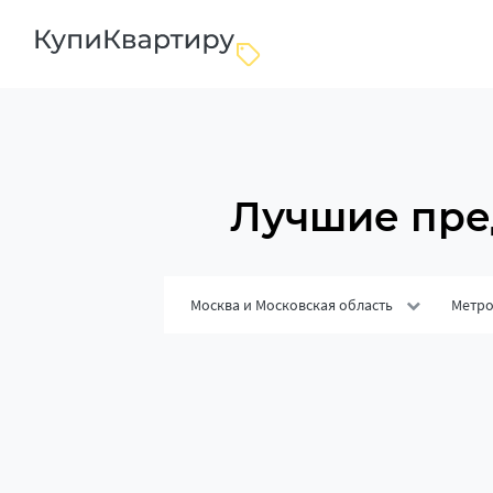
Лучшие пре
Москва и Московская область
Метр