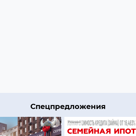
Спецпредложения
Реклама