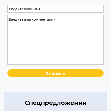
Спецпредложения