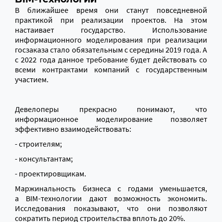
В ближайшее время они станут повседневной
практикой при реализации проектов. На этом
настаивает государство. Использование
информационного моделирования при реализации
госзаказа стало обязательным с середины 2019
года
.
А
с
2022
года
данное требование будет действовать со
всеми контрактами компаний с государственным
участием.
Девелоперы прекрасно понимают, что
информационное моделирование позволяет
эффективно взаимодействовать:
- строителям;
- консультантам;
- проектировщикам.
Маржинальность бизнеса с годами уменьшается,
а BIM-технологии дают возможность экономить.
Исследования показывают, что они позволяют
сократить период строительства вплоть до 20%.