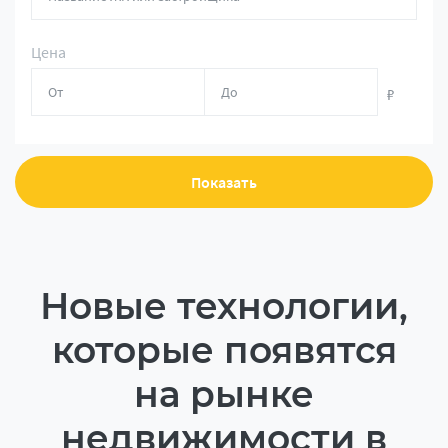
Цена
₽
Показать
Новые технологии,
которые появятся
на рынке
недвижимости в