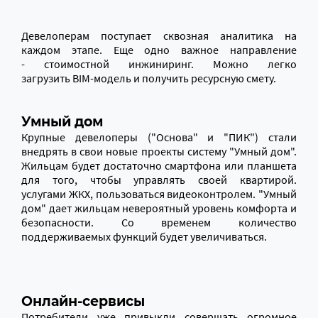
Девелоперам поступает сквозная аналитика на
каждом этапе. Еще одно важное направление
- стоимостной инжиниринг. Можно легко
загрузить BIM-модель и получить ресурсную смету.
Умный дом
Крупные девелоперы ("Основа" и "ПИК") стали
внедрять в свои новые проекты систему "Умный дом".
Жильцам будет достаточно смартфона или планшета
для того, чтобы управлять своей квартирой.
услугами ЖКХ, пользоваться видеоконтролем. "Умный
дом" дает жильцам невероятный уровень комфорта и
безопасности. Со временем количество
поддерживаемых функций будет увеличиваться.
Онлайн-сервисы
Потребители уже привыкли совершать огромное