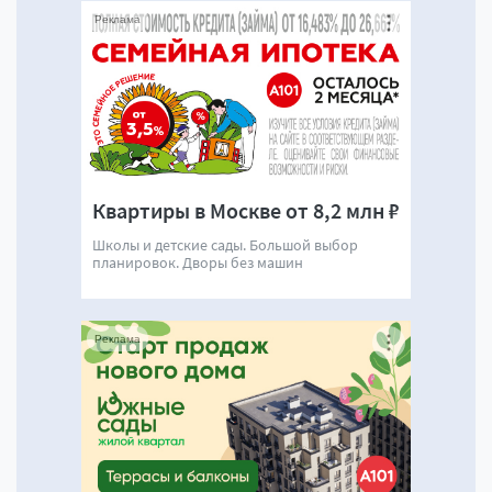
Реклама
Квартиры в Москве от 8,2 млн ₽
Школы и детские сады. Большой выбор
планировок. Дворы без машин
Реклама