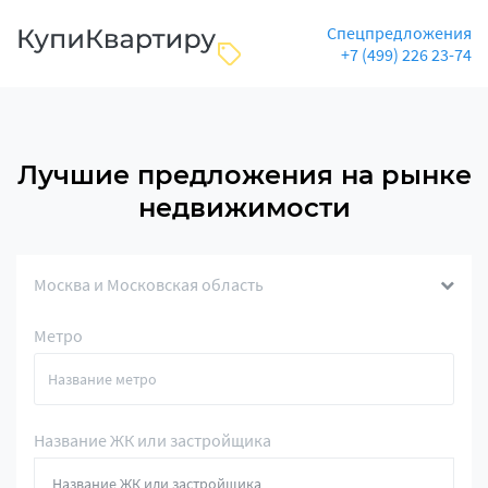
Спецпредложения
+7 (499) 226 23-74
Лучшие предложения на рынке
недвижимости
Москва и Московская область
Метро
Название ЖК или застройщика