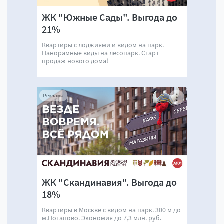
ЖК "Южные Сады". Выгода до
21%
Квартиры с лоджиями и видом на парк.
Панорамные виды на лесопарк. Старт
продаж нового дома!
Реклама
ЖК "Скандинавия". Выгода до
18%
Квартиры в Москве с видом на парк. 300 м до
м.Потапово. Экономия до 7,3 млн. руб.