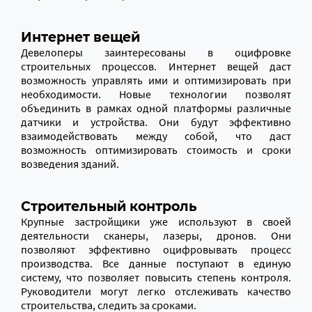
Интернет вещей
Девелоперы заинтересованы в оцифровке
строительных процессов. Интернет вещей даст
возможность управлять ими и оптимизировать при
необходимости. Новые технологии позволят
объединить в рамках одной платформы различные
датчики и устройства. Они будут эффективно
взаимодействовать между собой, что даст
возможность оптимизировать стоимость и сроки
возведения
зданий.
Строительный контроль
Крупные застройщики уже используют в своей
деятельности сканеры, лазеры, дронов. Они
позволяют эффективно оцифровывать процесс
производства. Все данные поступают в единую
систему,
что
позволяет повысить степень контроля.
Руководители могут легко отслеживать качество
строительства, следить за сроками.