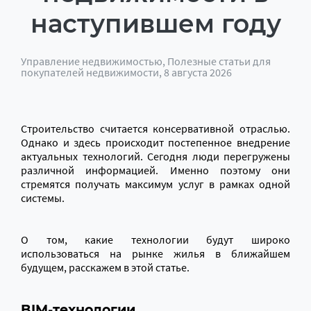
наступившем году
Управление недвижимостью
,
Полезные статьи для
покупателей недвижимости
, 8 августа 2026
Строительство считается консервативной отраслью.
Однако и здесь происходит постепенное внедрение
актуальных технологий. Сегодня люди перегружены
различной информацией. Именно поэтому они
стремятся получать максимум услуг в рамках одной
системы.
О том, какие технологии будут широко
использоваться на рынке жилья в ближайшем
будущем, расскажем в этой статье.
BIM-технологии