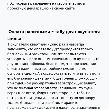
публиковать разрешение на строительство и
проектную декларацию на своём сайте.
Оплата наличными − табу для покупателя
жилья
Покупателю квартиры нужно раз и навсегда
запомнить, что оплата по ДДУ проводится только
безналичным расчётом. Если же вас пытаются
уговорить внести оплату наличными, то лучше ищите
другого застройщика. Дело в том, что при внесении
оплаты наличными застройщик сможет легко
оспорить сделку. А в суде доказать то, что вы платили
ему бумажными деньгами, будет очень сложно. Если
при судебном разбирательстве застройщик заявит,
что не получал от вас оплату наличными, то судьи,
вероятнее всего, будут на его стороне. Чтобы не
потерять свои деньги, вносите оплату по договору
только безналичным расчётом и храните
подтверждающие документы даже после заселения в