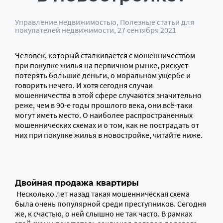
Управление недвижимостью
,
Полезные статьи для
покупателей недвижимости
, 27 сентября 2021
Человек, который сталкивается с мошенничеством
при покупке жилья на первичном рынке, рискует
потерять большие деньги, о моральном ущербе и
говорить нечего. И хотя сегодня случаи
мошенничества в этой сфере случаются значительно
реже, чем в 90-е годы прошлого века, они всё-таки
могут иметь место. О наиболее распространенных
мошеннических схемах и о том, как не пострадать от
них при покупке жилья в новостройке, читайте ниже.
Двойная продажа квартиры
Несколько лет назад такая мошенническая схема
была очень популярной среди преступников. Сегодня
же, к счастью, о ней слышно не так часто. В рамках