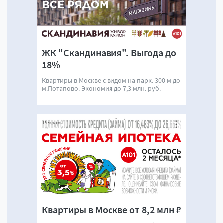
ЖК "Скандинавия". Выгода до
18%
Квартиры в Москве с видом на парк. 300 м до
м.Потапово. Экономия до 7,3 млн. руб.
Реклама
Квартиры в Москве от 8,2 млн ₽