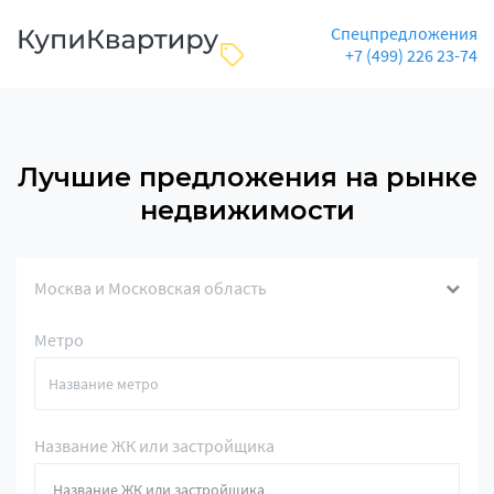
Спецпредложения
+7 (499) 226 23-74
Лучшие предложения на рынке
недвижимости
Москва и Московская область
Метро
Название ЖК или застройщика