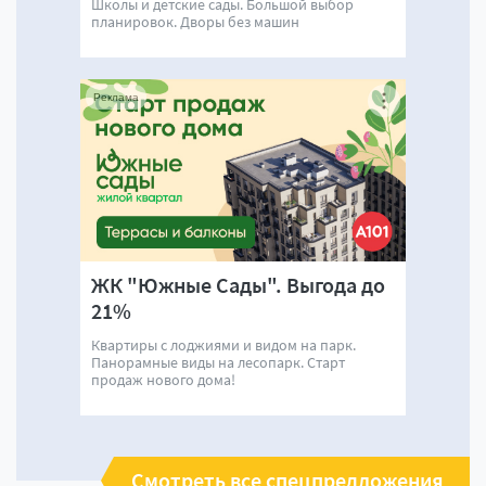
Школы и детские сады. Большой выбор
планировок. Дворы без машин
Реклама
ЖК "Южные Сады". Выгода до
21%
Квартиры с лоджиями и видом на парк.
Панорамные виды на лесопарк. Старт
продаж нового дома!
Смотреть все спецпредложения