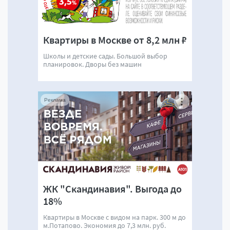
Квартиры в Москве от 8,2 млн ₽
Школы и детские сады. Большой выбор
планировок. Дворы без машин
Реклама
ЖК "Скандинавия". Выгода до
18%
Квартиры в Москве с видом на парк. 300 м до
м.Потапово. Экономия до 7,3 млн. руб.