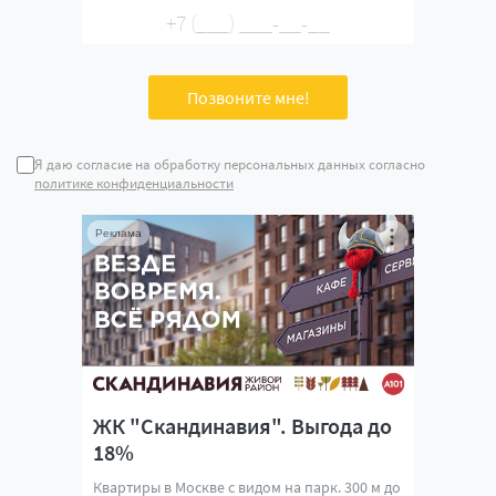
Я даю согласие на обработку персональных данных согласно
политике конфиденциальности
Реклама
ЖК "Скандинавия". Выгода до
18%
Квартиры в Москве с видом на парк. 300 м до