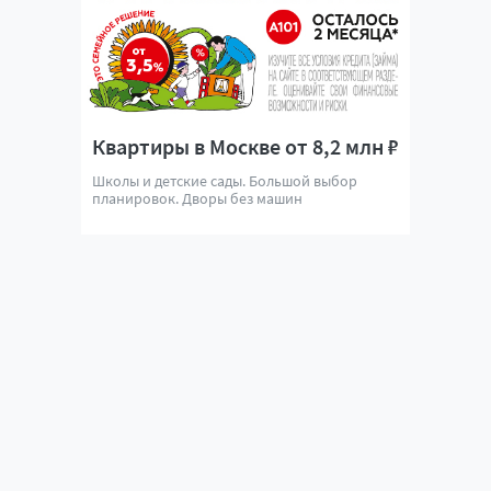
Квартиры в Москве от 8,2 млн ₽
Школы и детские сады. Большой выбор
планировок. Дворы без машин