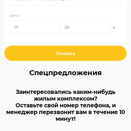
Цена
₽
Показать
Спецпредложения
Заинтересовались каким-нибудь
жилым комплексом?
Оставьте свой номер телефона, и
менеджер перезвонит вам в течение 10
минут!