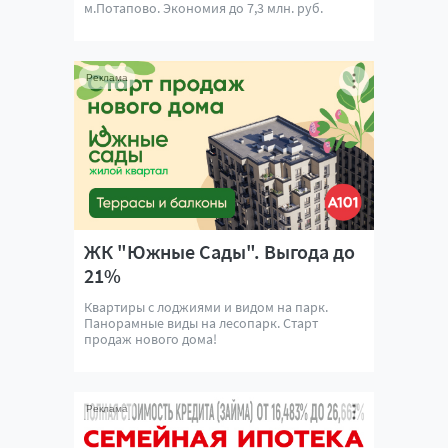
м.Потапово. Экономия до 7,3 млн. руб.
Реклама
ЖК "Южные Сады". Выгода до
21%
Квартиры с лоджиями и видом на парк.
Панорамные виды на лесопарк. Старт
продаж нового дома!
Реклама