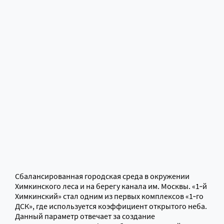
Сбалансированная городская среда в окружении
Химкинского леса и на берегу канала им. Москвы. «1‑й
Химкинский» стал одним из первых комплексов «1‑го
ДСК», где используется коэффициент открытого неба.
Данный параметр отвечает за создание