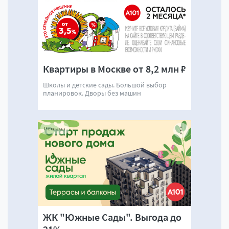
Квартиры в Москве от 8,2 млн ₽
Школы и детские сады. Большой выбор
планировок. Дворы без машин
Реклама
ЖК "Южные Сады". Выгода до