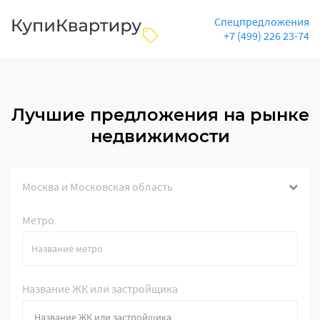
Спецпредложения
+7 (499) 226 23-74
Лучшие предложения на рынке
недвижимости
Москва и Московская область
Метро
Название ЖК или застройщика