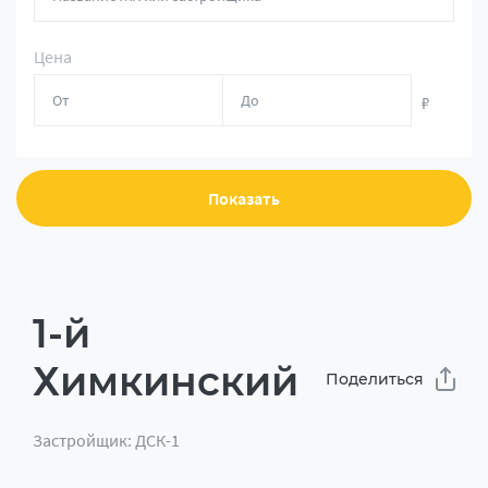
Цена
₽
Показать
1-й
Химкинский
Поделиться
Застройщик: ДСК-1