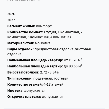
2026
2027
Сегмент жилья:
комфорт
Количество комнат:
Студия, 1 комнатная, 2
комнатная, 3 комнатная, 4 комнатная
Материал стен:
монолит
Виды отделок:
предчистовая отделка, чистовая
отделка
Наименьшая площадь квартир:
от 19.20 м²
Наибольшая площадь квартир:
до 93.50 м²
Высота потолков:
2.72 - 3.34 м
Тип парковки:
подземная, гостевая
Количество этажей:
4-17 этажей
Ипотека:
допускается
Отсрочка платежа:
допускается