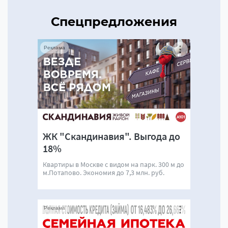
Спецпредложения
Реклама
ЖК "Скандинавия". Выгода до
18%
Квартиры в Москве с видом на парк. 300 м до
м.Потапово. Экономия до 7,3 млн. руб.
Реклама