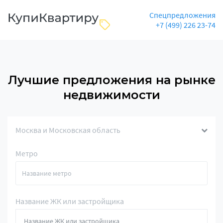
Спецпредложения
+7 (499) 226 23-74
Лучшие предложения на рынке
недвижимости
Москва и Московская область
Метро
Название ЖК или застройщика