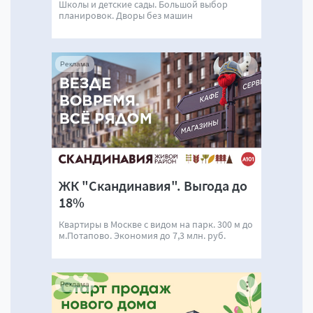
Школы и детские сады. Большой выбор
планировок. Дворы без машин
Реклама
ЖК "Скандинавия". Выгода до
18%
Квартиры в Москве с видом на парк. 300 м до
м.Потапово. Экономия до 7,3 млн. руб.
Реклама