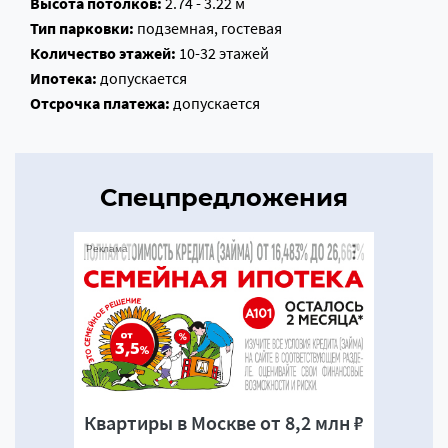
Высота потолков:
2.74 - 3.22 м
Тип парковки:
подземная, гостевая
Количество этажей:
10-32 этажей
Ипотека:
допускается
Отсрочка платежа:
допускается
Спецпредложения
Реклама
Квартиры в Москве от 8,2 млн ₽