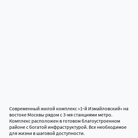
Современный жилой комплекс «1‑й Измайловский» на
востоке Москвы рядом с 3-мя станциями метро.
Комплекс расположен в готовом благоустроенном
районе с богатой инфраструктурой. Все необходимое
для жизни в шаговой доступности.