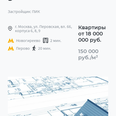
Застройщик: ПИК
г. Москва, ул. Перовская, вл. 66,
Квартиры
корпуса 6, 8, 9
от 18 000
000 руб.
Новогиреево
2 мин.
Перово
20 мин.
150 000
руб./м²