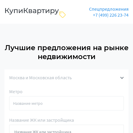
Спецпредложения
+7 (499) 226 23-74
Лучшие предложения на рынке
недвижимости
Москва и Московская область
Метро
Название ЖК или застройщика