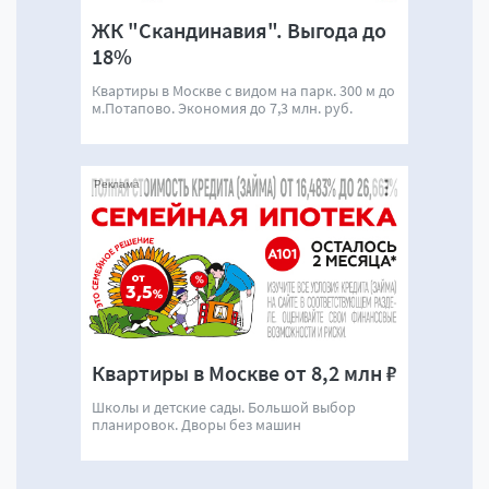
ЖК "Скандинавия". Выгода до
18%
Квартиры в Москве с видом на парк. 300 м до
м.Потапово. Экономия до 7,3 млн. руб.
Реклама
Квартиры в Москве от 8,2 млн ₽
Школы и детские сады. Большой выбор
планировок. Дворы без машин