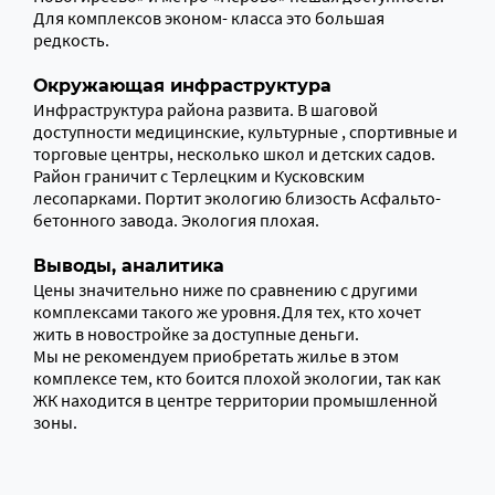
Для комплексов эконом- класса это большая
редкость.
Окружающая инфраструктура
Инфраструктура района развита. В шаговой
доступности медицинские, культурные , спортивные и
торговые центры, несколько школ и детских садов.
Район граничит с Терлецким и Кусковским
лесопарками. Портит экологию близость Асфальто-
бетонного завода. Экология плохая.
Выводы, аналитика
Цены значительно ниже по сравнению с другими
комплексами такого же уровня.Для тех, кто хочет
жить в новостройке за доступные деньги.
Мы не рекомендуем приобретать жилье в этом
комплексе тем, кто боится плохой экологии, так как
ЖК находится в центре территории промышленной
зоны.