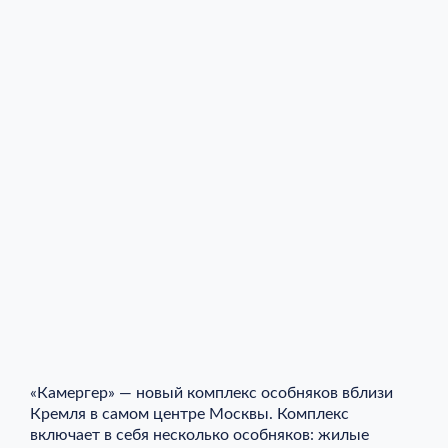
«Камергер» — новый комплекс особняков вблизи
Кремля в самом центре Москвы. Комплекс
включает в себя несколько особняков: жилые