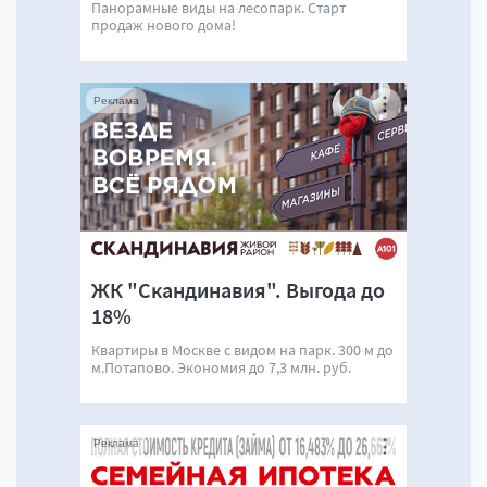
Панорамные виды на лесопарк. Старт
продаж нового дома!
Реклама
ЖК "Скандинавия". Выгода до
18%
Квартиры в Москве с видом на парк. 300 м до
м.Потапово. Экономия до 7,3 млн. руб.
Реклама