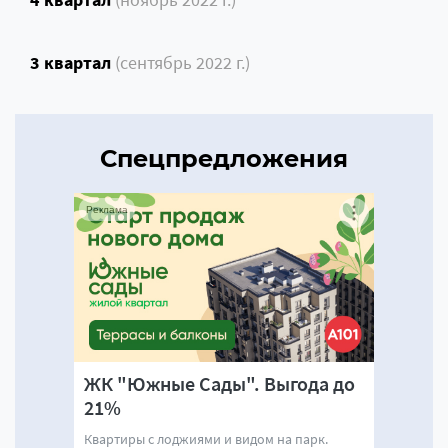
3 квартал
(сентябрь 2022 г.)
Спецпредложения
Реклама
ЖК "Южные Сады". Выгода до
21%
Квартиры с лоджиями и видом на парк.