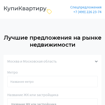
Спецпредложения
+7 (499) 226 23-74
Лучшие предложения на рынке
недвижимости
Москва и Московская область
Метро
Название ЖК или застройщика