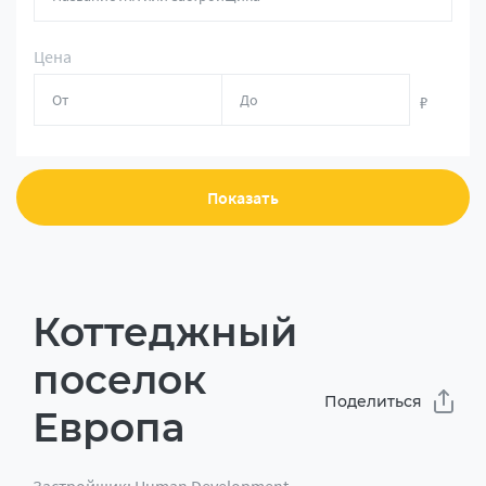
Цена
₽
Показать
Коттеджный
поселок
Поделиться
Европа