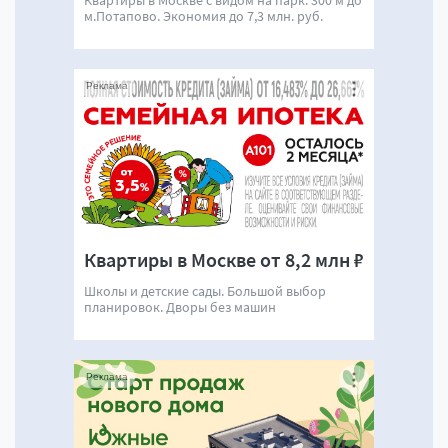
м.Потапово. Экономия до 7,3 млн. руб.
Реклама
Квартиры в Москве от 8,2 млн ₽
Школы и детские сады. Большой выбор
планировок. Дворы без машин
Реклама