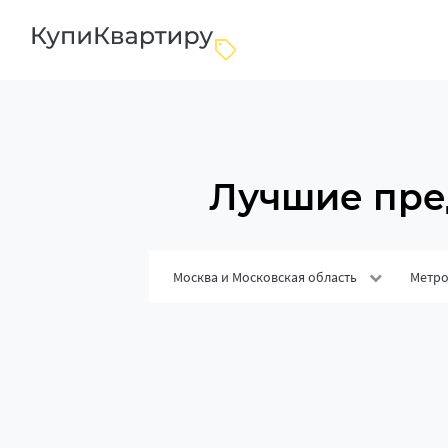
Лучшие пре
Москва и Московская область
Метр