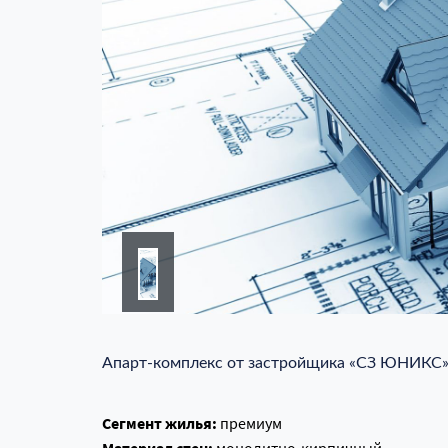
Апарт-комплекс от застройщика «СЗ ЮНИКС» в
Сегмент жилья:
премиум