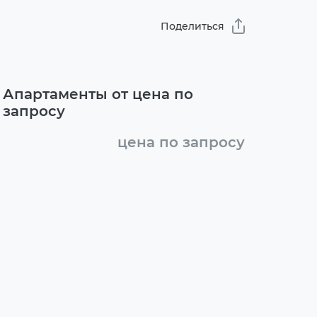
Поделиться
Апартаменты от цена по
запросу
цена по запросу