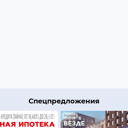
Спецпредложения
Реклама