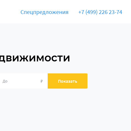
Спецпредложения
+7 (499) 226 23-74
едвижимости
₽
Показать