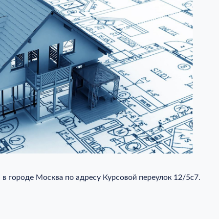
 городе Москва по адресу Курсовой переулок 12/5с7.