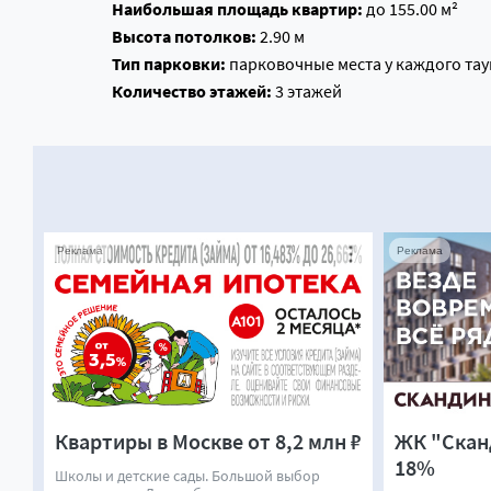
Наибольшая площадь квартир:
до 155.00 м²
Высота потолков:
2.90 м
Тип парковки:
парковочные места у каждого тау
Количество этажей:
3 этажей
Реклама
Реклама
Квартиры в Москве от 8,2 млн ₽
ЖК "Скан
18%
Школы и детские сады. Большой выбор