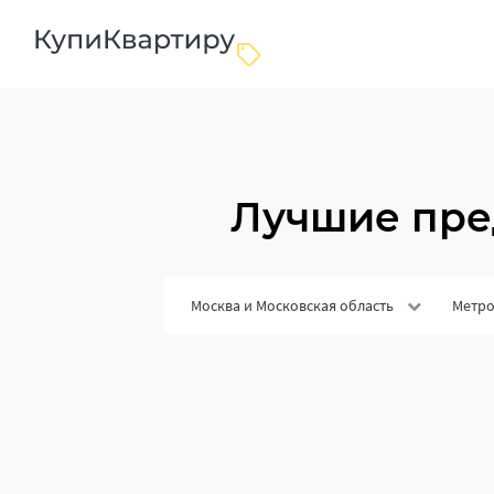
Лучшие пре
Москва и Московская область
Метр