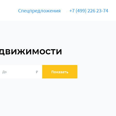
Спецпредложения
+7 (499) 226 23-74
едвижимости
₽
Показать