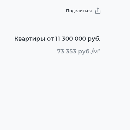
Поделиться
Квартиры от 11 300 000 руб.
73 353 руб./м²