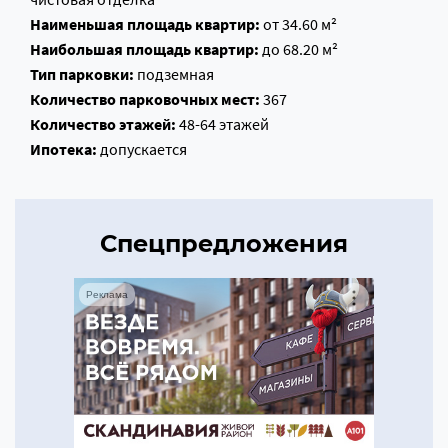
Наименьшая площадь квартир:
от 34.60 м²
Наибольшая площадь квартир:
до 68.20 м²
Тип парковки:
подземная
Количество парковочных мест:
367
Количество этажей:
48-64 этажей
Ипотека:
допускается
Спецпредложения
Реклама