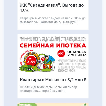
ЖК "Скандинавия". Выгода до
18%
Квартиры в Москве с видом на парк. 300 м до
м.Потапово. Экономия до 7,3 млн. руб.
Реклама
Квартиры в Москве от 8,2 млн ₽
Школы и детские сады. Большой выбор
планировок. Дворы без машин