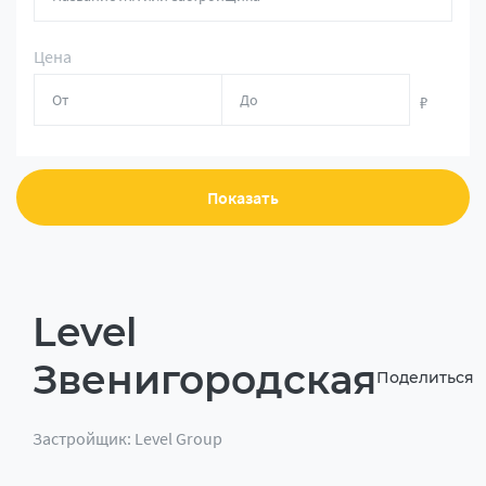
Цена
₽
Показать
Level
Звенигородская
Поделиться
Застройщик: Level Group