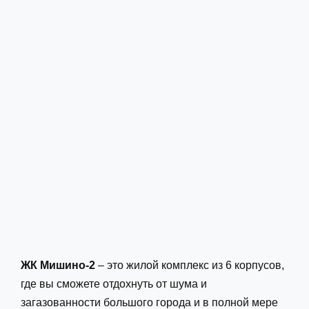
ЖК Мишино-2
 – это жилой комплекс из 6 корпусов, 
где вы сможете отдохнуть от шума и 
загазованности большого города и в полной мере 