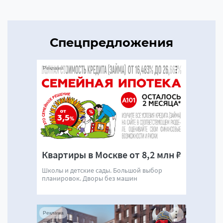
Спецпредложения
Реклама
Квартиры в Москве от 8,2 млн ₽
Школы и детские сады. Большой выбор
планировок. Дворы без машин
Реклама