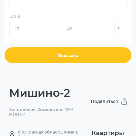
Цена
₽
Показать
Мишино-2
Поделиться
Застройщик: Химкинское СМУ
МОИС-1
Московская область, Химки,
Квартиры