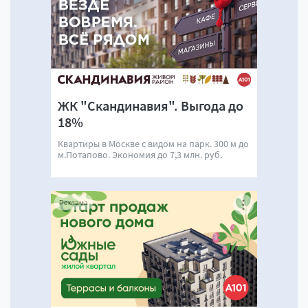
ЖК "Скандинавия". Выгода до
18%
Квартиры в Москве с видом на парк. 300 м до
м.Потапово. Экономия до 7,3 млн. руб.
Реклама