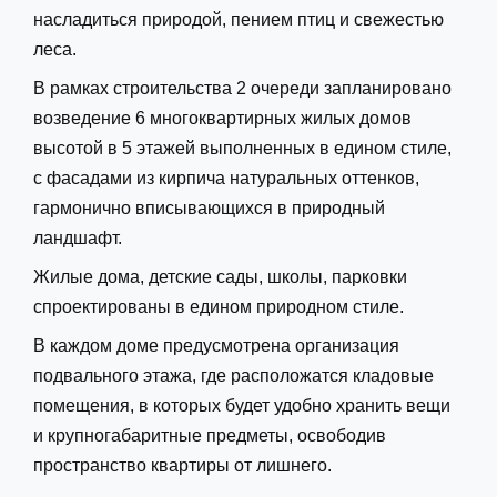
насладиться природой, пением птиц и свежестью 
леса.  
В рамках строительства 2 очереди запланировано 
возведение 6 многоквартирных жилых домов 
высотой в 5 этажей выполненных в едином стиле, 
с фасадами из кирпича натуральных оттенков, 
гармонично вписывающихся в природный 
ландшафт. 
Жилые дома, детские сады, школы, парковки 
спроектированы в едином природном стиле.
В каждом доме предусмотрена организация 
подвального этажа, где расположатся кладовые 
помещения, в которых будет удобно хранить вещи 
и крупногабаритные предметы, освободив 
пространство квартиры от лишнего.