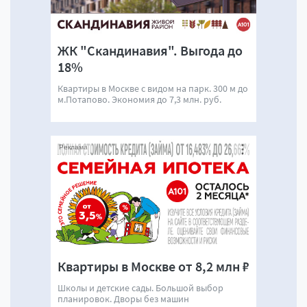
ЖК "Скандинавия". Выгода до
18%
Квартиры в Москве с видом на парк. 300 м до
м.Потапово. Экономия до 7,3 млн. руб.
Реклама
Квартиры в Москве от 8,2 млн ₽
Школы и детские сады. Большой выбор
планировок. Дворы без машин