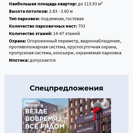
Наибольшая площадь квартир:
до 113.93 м²
Высота потолков:
2.83 - 3.60 м
Тип парковки:
подземная, гостевая
Количество парковочных мест:
793
Количество этажей:
14-47 этажей
Охрана:
Огороженный периметр, видеонаблюдение,
противопожарная система, круглосуточная охрана,
пропускная система, консьерж, охраняемая парковка
Ипотека:
допускается
Спецпредложения
Реклама