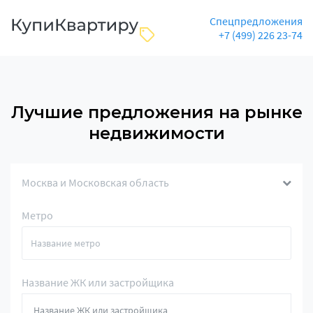
Спецпредложения
+7 (499) 226 23-74
Лучшие предложения на рынке
недвижимости
Москва и Московская область
Метро
Название ЖК или застройщика