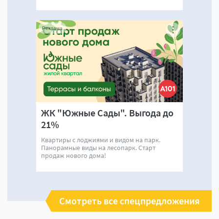
Реклама
ЖК "Южные Сады". Выгода до
21%
Квартиры с лоджиями и видом на парк.
Панорамные виды на лесопарк. Старт
продаж нового дома!
Смотреть все спецпредложения