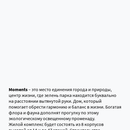
Moments
– это место единения города и природы,
центр жизни, где зелень парка находится буквально
на расстоянии вытянутой руки. Дом, который
помогает обрести гармонию и баланс в жизни. Богатая
флора и фауна дополнят прогулку по этому
экологическому освещенному променаду.
Жилой комплекс будет состоять из 8 корпусов