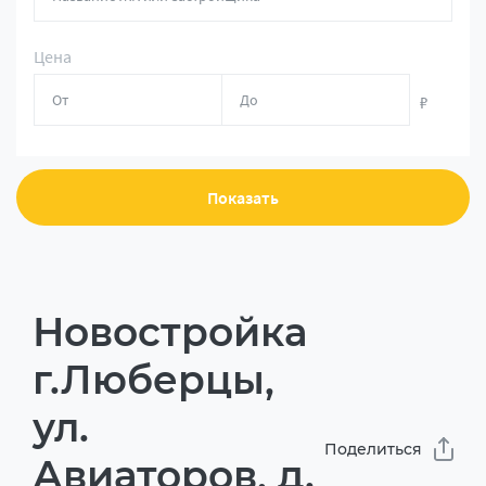
Цена
₽
Показать
Новостройка
г.Люберцы,
ул.
Поделиться
Авиаторов, д.