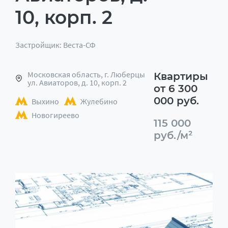
10, корп. 2
Застройщик: Веста-СФ
Московская область, г. Люберцы
Квартиры
ул. Авиаторов, д. 10, корп. 2
от 6 300
000 руб.
Выхино
Жулебино
Новогиреево
115 000
руб./м²