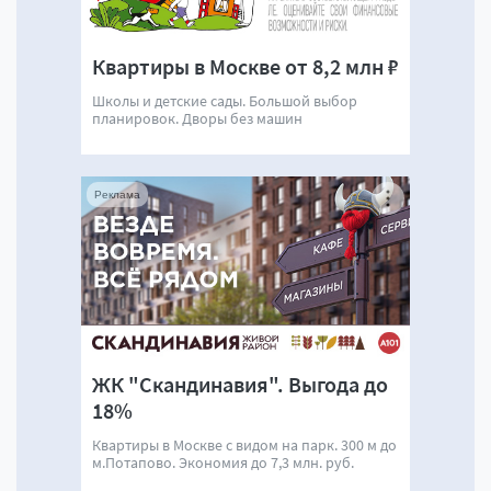
Квартиры в Москве от 8,2 млн ₽
Школы и детские сады. Большой выбор
планировок. Дворы без машин
Реклама
ЖК "Скандинавия". Выгода до
18%
Квартиры в Москве с видом на парк. 300 м до
м.Потапово. Экономия до 7,3 млн. руб.