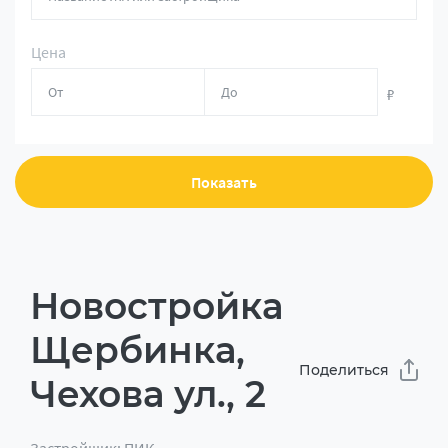
Цена
₽
Показать
Новостройка
Щербинка,
Поделиться
Чехова ул., 2