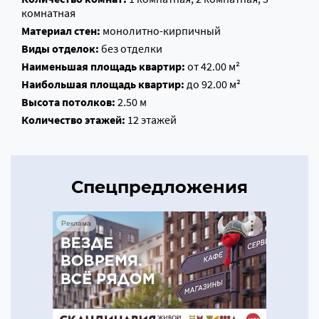
комнатная
Материал стен:
монолитно-кирпичный
Виды отделок:
без отделки
Наименьшая площадь квартир:
от 42.00 м²
Наибольшая площадь квартир:
до 92.00 м²
Высота потолков:
2.50 м
Количество этажей:
12 этажей
Спецпредложения
Реклама