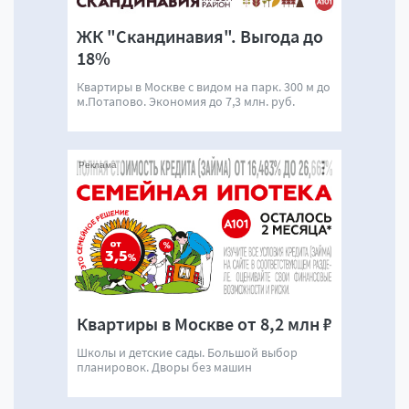
ЖК "Скандинавия". Выгода до
18%
Квартиры в Москве с видом на парк. 300 м до
м.Потапово. Экономия до 7,3 млн. руб.
Реклама
Квартиры в Москве от 8,2 млн ₽
Школы и детские сады. Большой выбор
планировок. Дворы без машин