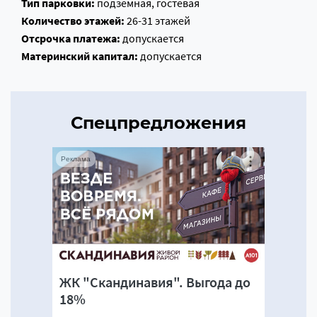
Тип парковки:
подземная, гостевая
Количество этажей:
26-31 этажей
Отсрочка платежа:
допускается
Материнский капитал:
допускается
Спецпредложения
Реклама
ЖК "Скандинавия". Выгода до
18%