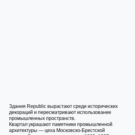
Здания Republic вырастают среди исторических
декораций и пересматривают использование
промышленных пространств.
Квартал украшают памятники промышленной
архитектуры — цеха Московско-Брестской