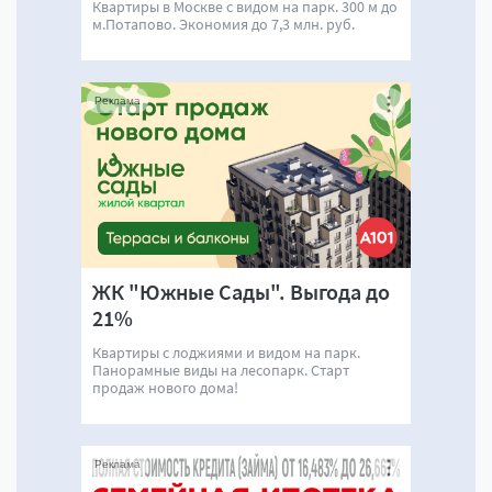
Квартиры в Москве с видом на парк. 300 м до
м.Потапово. Экономия до 7,3 млн. руб.
Реклама
ЖК "Южные Сады". Выгода до
21%
Квартиры с лоджиями и видом на парк.
Панорамные виды на лесопарк. Старт
продаж нового дома!
Реклама