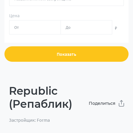
Цена
₽
Показать
Republic
(Репаблик)
Поделиться
Застройщик: Forma