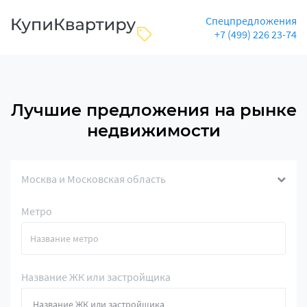
Спецпредложения
+7 (499) 226 23-74
Лучшие предложения на рынке
недвижимости
Москва и Московская область
Метро
Название ЖК или застройщика