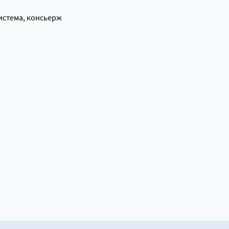
стема, консьерж