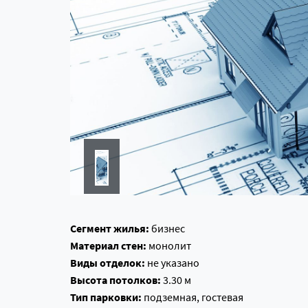
Сегмент жилья:
бизнес
Материал стен:
монолит
Виды отделок:
не указано
Высота потолков:
3.30 м
Тип парковки:
подземная, гостевая