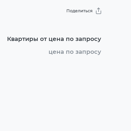
Поделиться
Квартиры от цена по запросу
цена по запросу