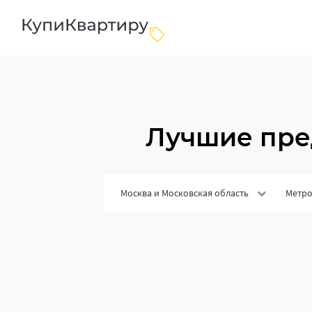
Лучшие пре
Москва и Московская область
Метр