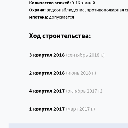
Количество этажей:
9-16 этажей
Охрана:
видеонаблюдение, противопожарная си
Ипотека:
допускается
Ход строительства:
3 квартал 2018
(сентябрь 2018 г.)
2 квартал 2018
(июнь 2018 г.)
4 квартал 2017
(октябрь 2017 г.)
1 квартал 2017
(март 2017 г.)