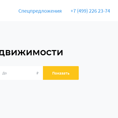
Спецпредложения
+7 (499) 226 23-74
едвижимости
₽
Показать