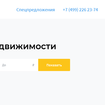
Спецпредложения
+7 (499) 226 23-74
едвижимости
₽
Показать