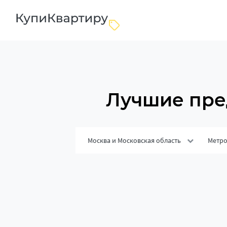
Лучшие пре
Москва и Московская область
Метр