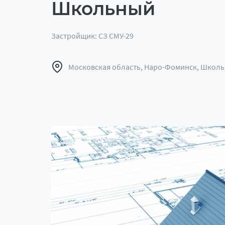
Школьный
Застройщик: СЗ СМУ-29
Московская область, Наро-Фоминск, Школьн