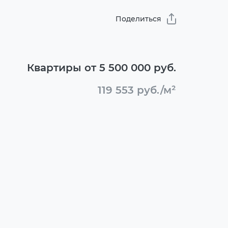
Поделиться
Квартиры от 5 500 000 руб.
119 553 руб./м²