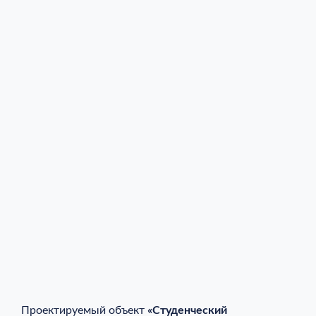
Проектируемый объект
«Студенческий