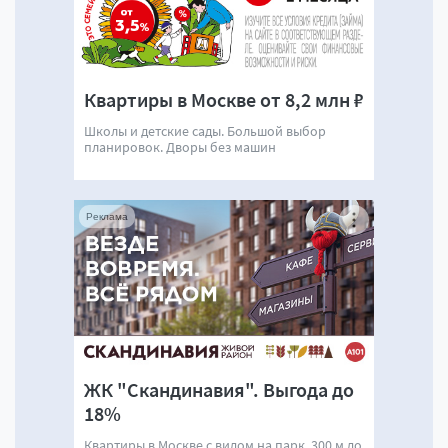
Квартиры в Москве от 8,2 млн ₽
Школы и детские сады. Большой выбор
планировок. Дворы без машин
Реклама
ЖК "Скандинавия". Выгода до
18%
Квартиры в Москве с видом на парк. 300 м до