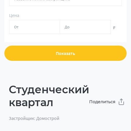
Цена
₽
Показать
Студенческий
квартал
Поделиться
Застройщик: Домострой