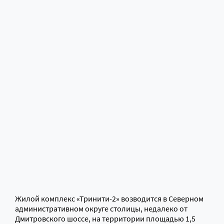
Жилой комплекс «Тринити-2» возводится в Северном
административном округе столицы, недалеко от
Дмитровского шоссе, на территории площадью 1,5