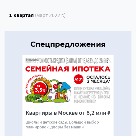
1 квартал
(март 2022 г.)
Спецпредложения
Реклама
Квартиры в Москве от 8,2 млн ₽
Школы и детские сады. Большой выбор
планировок. Дворы без машин