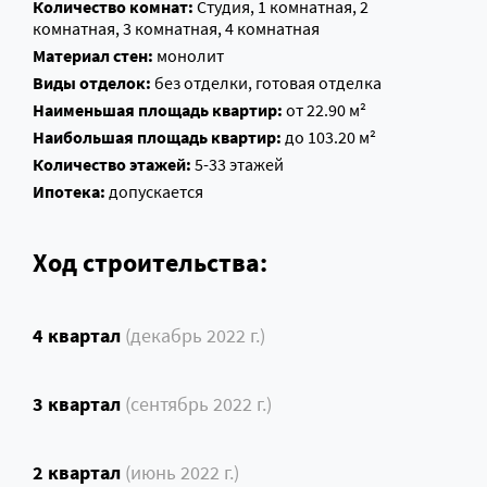
Количество комнат:
Студия, 1 комнатная, 2
комнатная, 3 комнатная, 4 комнатная
Материал стен:
монолит
Виды отделок:
без отделки, готовая отделка
Наименьшая площадь квартир:
от 22.90 м²
Наибольшая площадь квартир:
до 103.20 м²
Количество этажей:
5-33 этажей
Ипотека:
допускается
Ход строительства:
4 квартал
(декабрь 2022 г.)
3 квартал
(сентябрь 2022 г.)
2 квартал
(июнь 2022 г.)