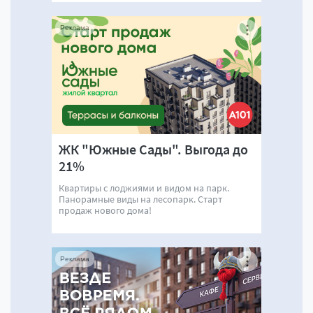
Реклама
ЖК "Южные Сады". Выгода до
21%
Квартиры с лоджиями и видом на парк.
Панорамные виды на лесопарк. Старт
продаж нового дома!
Реклама