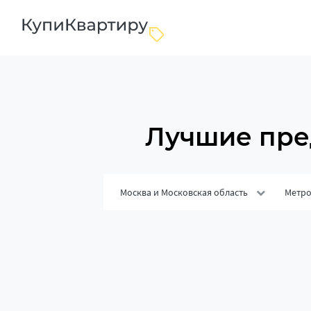
Лучшие пре
Москва и Московская область
Метр