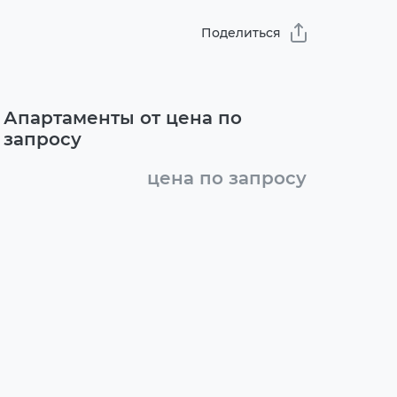
Поделиться
Апартаменты от цена по
запросу
цена по запросу