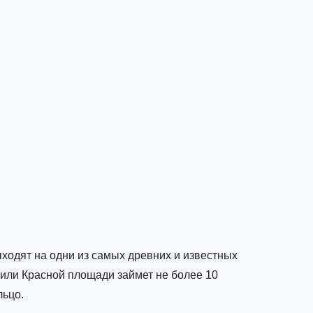
ходят на одни из самых древних и известных
 или Красной площади займет не более 10
льцо.