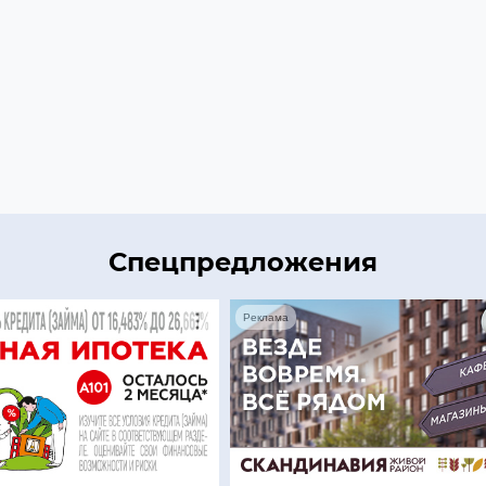
Спецпредложения
Реклама