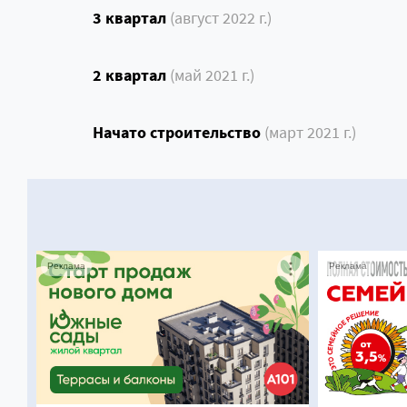
3 квартал
(август 2022 г.)
2 квартал
(май 2021 г.)
Начато строительство
(март 2021 г.)
Реклама
Реклама