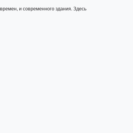
времен, и современного здания. Здесь