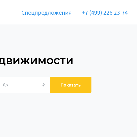
Спецпредложения
+7 (499) 226 23-74
едвижимости
₽
Показать