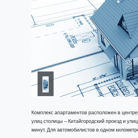
Комплекс апартаментов расположен в центре
улиц столицы – Китайгородский проезд и ули
минут. Для автомобилистов в одном километр