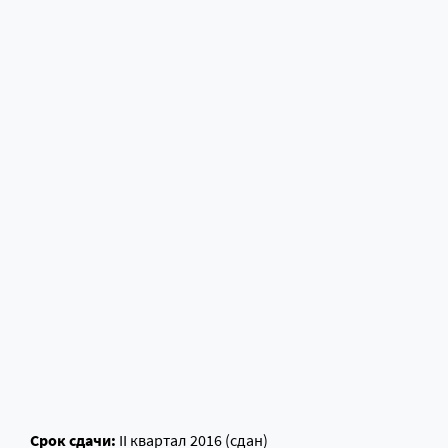
Срок сдачи:
II квартал 2016 (сдан)