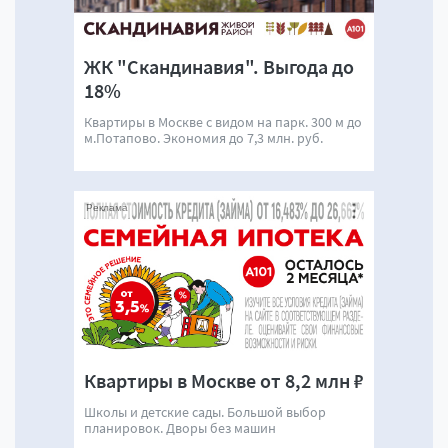
ЖК "Скандинавия". Выгода до
18%
Квартиры в Москве с видом на парк. 300 м до
м.Потапово. Экономия до 7,3 млн. руб.
Реклама
Квартиры в Москве от 8,2 млн ₽
Школы и детские сады. Большой выбор
планировок. Дворы без машин