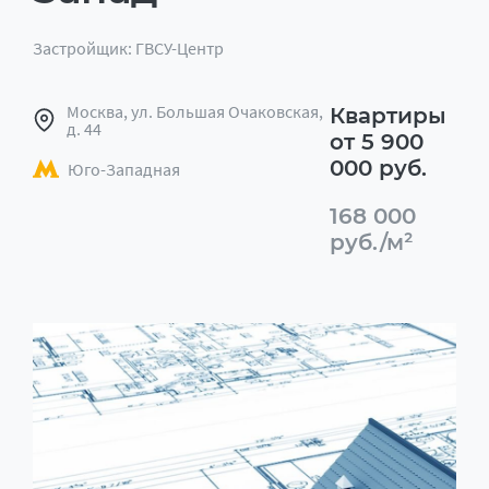
Застройщик: ГВСУ-Центр
Москва, ул. Большая Очаковская,
Квартиры
д. 44
от 5 900
000 руб.
Юго-Западная
168 000
руб./м²