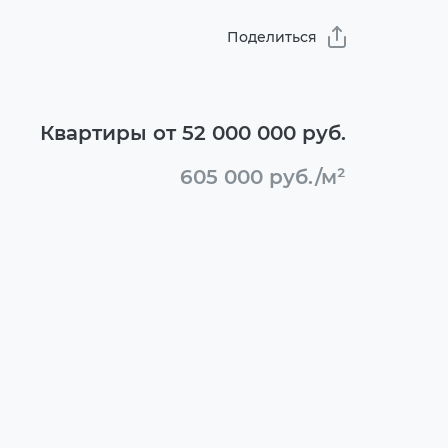
Поделиться
Квартиры от 52 000 000 руб.
605 000 руб./м²