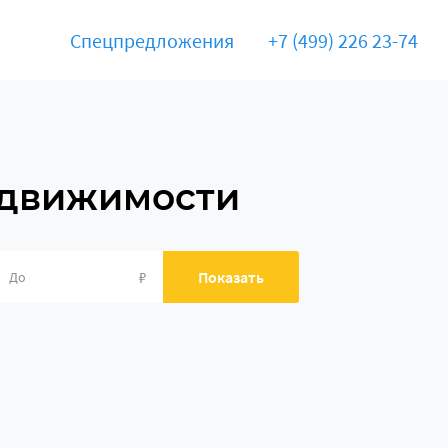
Спецпредложения
+7 (499) 226 23-74
едвижимости
₽
Показать