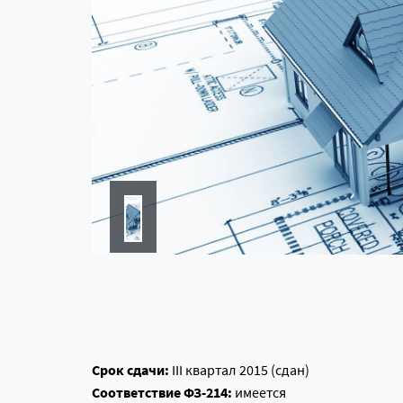
Срок сдачи:
III квартал 2015 (сдан)
Соответствие ФЗ-214:
имеется