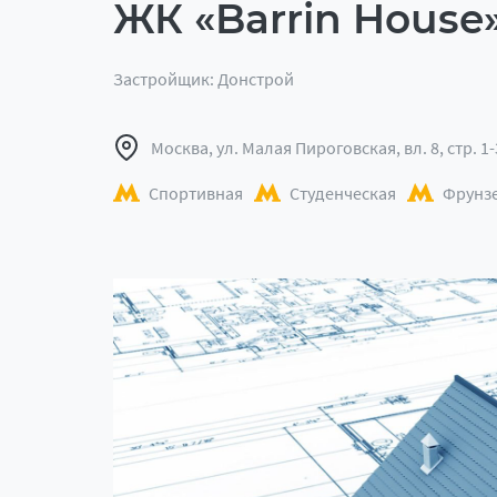
ЖК «Barrin House»
Застройщик: Донстрой
Москва, ул. Малая Пироговская, вл. 8, стр. 1-
Спортивная
Студенческая
Фрунз