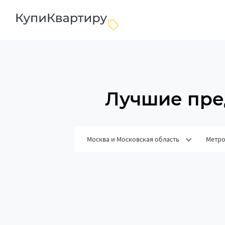
Лучшие пре
Москва и Московская область
Метр