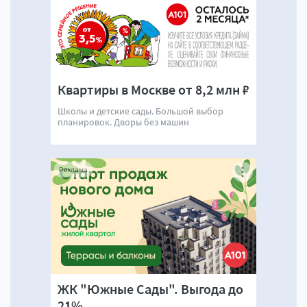
Квартиры в Москве от 8,2 млн ₽
Школы и детские сады. Большой выбор
планировок. Дворы без машин
Реклама
ЖК "Южные Сады". Выгода до
21%