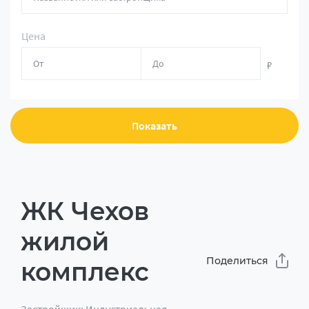
Цена
₽
Показать
ЖК Чехов
жилой
Поделиться
комплекс