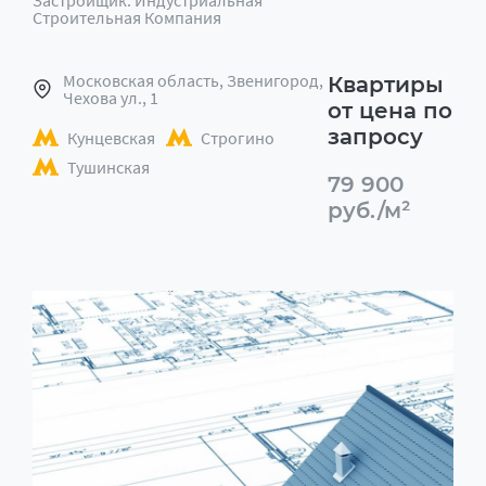
Застройщик: Индустриальная
Строительная Компания
Московская область, Звенигород,
Квартиры
Чехова ул., 1
от цена по
запросу
Кунцевская
Строгино
Тушинская
79 900
руб./м²