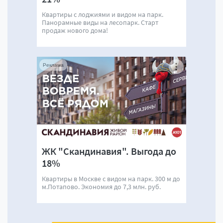
Квартиры с лоджиями и видом на парк.
Панорамные виды на лесопарк. Старт
продаж нового дома!
Реклама
ЖК "Скандинавия". Выгода до
18%
Квартиры в Москве с видом на парк. 300 м до
м.Потапово. Экономия до 7,3 млн. руб.