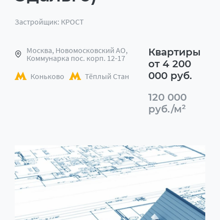
Застройщик: КРОСТ
Москва, Новомосковский АО,
Квартиры
Коммунарка пос. корп. 12-17
от 4 200
000 руб.
Коньково
Тёплый Стан
120 000
руб./м²