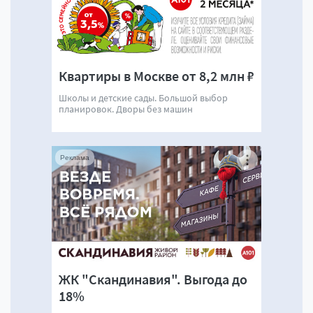
Квартиры в Москве от 8,2 млн ₽
Школы и детские сады. Большой выбор
планировок. Дворы без машин
Реклама
ЖК "Скандинавия". Выгода до
18%