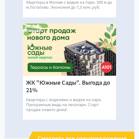
Квартиры в Москве с видом на парк. 300 м до
м.Потапово. Экономия до 7,3 млн. руб.
Реклама
ЖК "Южные Сады". Выгода до
21%
Квартиры с лоджиями и видом на парк.
Панорамные виды на лесопарк. Старт
продаж нового дома!
Смотреть все спецпредложения