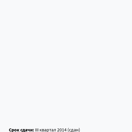
Срок сдачи:
III квартал 2014 (сдан)