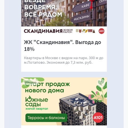
ЖК "Скандинавия". Выгода до
18%
Квартиры в Москве с видом на парк. 300 м до
м.Потапово. Экономия до 7,3 млн. руб.
Реклама