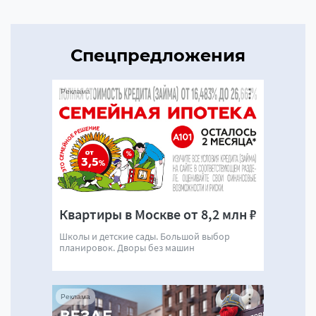
Спецпредложения
Реклама
Квартиры в Москве от 8,2 млн ₽
Школы и детские сады. Большой выбор
планировок. Дворы без машин
Реклама