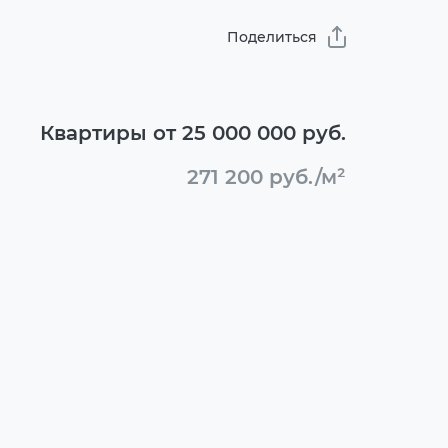
Поделиться
Квартиры от 25 000 000 руб.
271 200 руб./м²