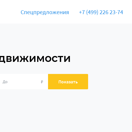
Спецпредложения
+7 (499) 226 23-74
едвижимости
₽
Показать