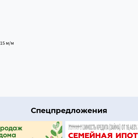
15 м/м
Спецпредложения
Реклама