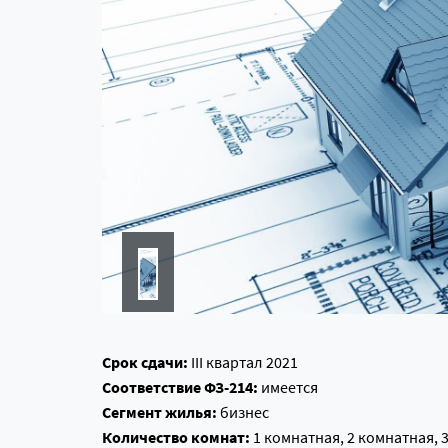
Срок сдачи:
III квартал 2021
Соответствие ФЗ-214:
имеется
Сегмент жилья:
бизнес
Количество комнат:
1 комнатная, 2 комнатная, 