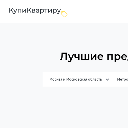
Лучшие пре
Москва и Московская область
Метр