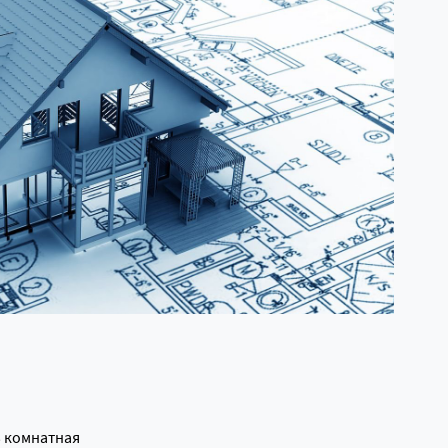
3 комнатная