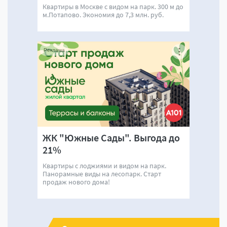
Квартиры в Москве с видом на парк. 300 м до
м.Потапово. Экономия до 7,3 млн. руб.
Реклама
ЖК "Южные Сады". Выгода до
21%
Квартиры с лоджиями и видом на парк.
Панорамные виды на лесопарк. Старт
продаж нового дома!