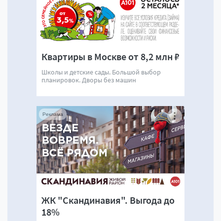
Квартиры в Москве от 8,2 млн ₽
Школы и детские сады. Большой выбор
планировок. Дворы без машин
Реклама
ЖК "Скандинавия". Выгода до
18%