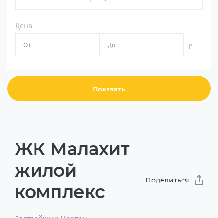
Цена
₽
Показать
ЖК Малахит
жилой
Поделиться
комплекс