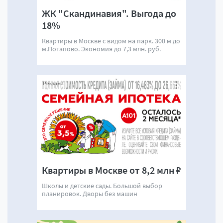
ЖК "Скандинавия". Выгода до
18%
Квартиры в Москве с видом на парк. 300 м до
м.Потапово. Экономия до 7,3 млн. руб.
Реклама
Квартиры в Москве от 8,2 млн ₽
Школы и детские сады. Большой выбор
планировок. Дворы без машин