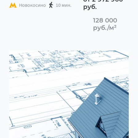
Новокосино
10 мин.
руб.
128 000
руб./м²