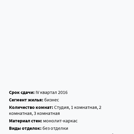
Срок сдачи:
IV квартал 2016
Сегмент жилья:
бизнес
Количество комнат:
Студия, 1 комнатная, 2
комнатная, 3 комнатная
Материал стен:
монолит-каркас
Виды отделок:
без отделки