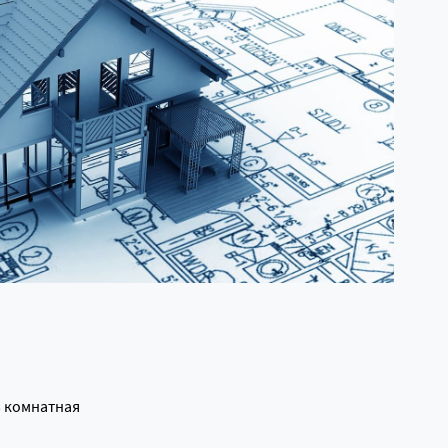
3 комнатная