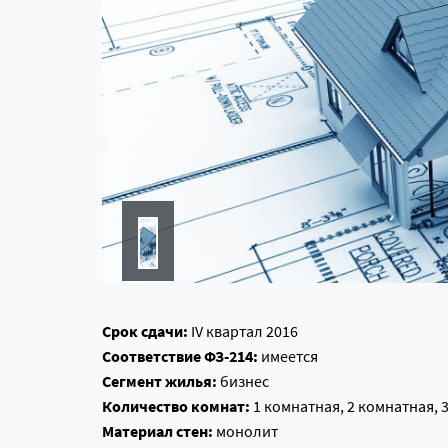
Срок сдачи:
IV квартал 2016
Соответствие ФЗ-214:
имеется
Сегмент жилья:
бизнес
Количество комнат:
1 комнатная, 2 комнатная, 
Материал стен:
монолит