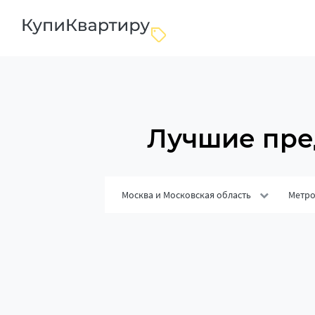
Лучшие пре
Москва и Московская область
Метр