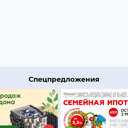
Спецпредложения
Реклама