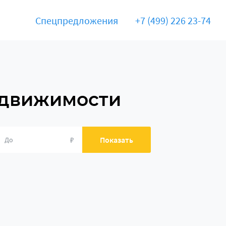
Спецпредложения
+7 (499) 226 23-74
едвижимости
₽
Показать