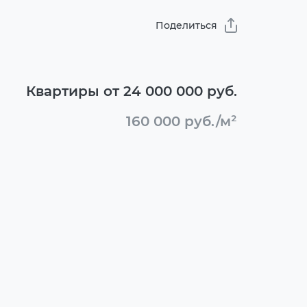
Поделиться
Квартиры от 24 000 000 руб.
160 000 руб./м²