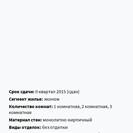
Срок сдачи:
II квартал 2015 (сдан)
Сегмент жилья:
эконом
Количество комнат:
1 комнатная, 2 комнатная, 3
комнатная
Материал стен:
монолитно-кирпичный
Виды отделок:
без отделки