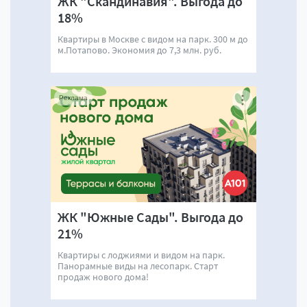
ЖК "Скандинавия". Выгода до
18%
Квартиры в Москве с видом на парк. 300 м до
м.Потапово. Экономия до 7,3 млн. руб.
Реклама
ЖК "Южные Сады". Выгода до
21%
Квартиры с лоджиями и видом на парк.
Панорамные виды на лесопарк. Старт
продаж нового дома!