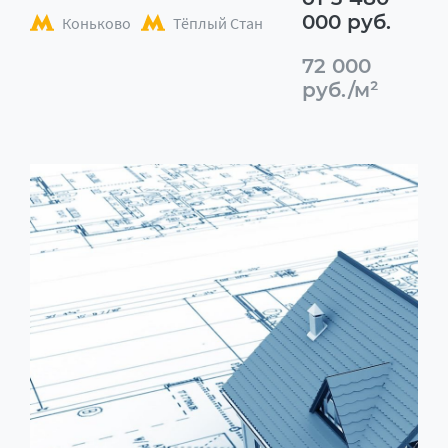
000 руб.
Коньково
Тёплый Стан
72 000
руб./м²