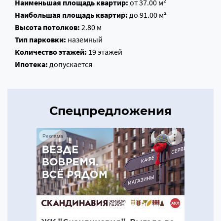
Наименьшая площадь квартир:
от 37.00 м²
Наибольшая площадь квартир:
до 91.00 м²
Высота потолков:
2.80 м
Тип парковки:
наземный
Количество этажей:
19 этажей
Ипотека:
допускается
Спецпредложения
Реклама