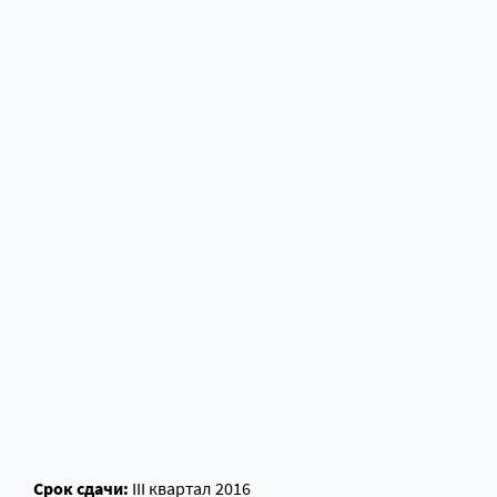
Срок сдачи:
III квартал 2016