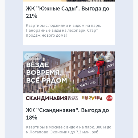
ЖК "Южные Сады". Выгода до
21%
Квартиры с лоджиями и видом на парк.
Панорамные виды на лесопарк. Старт
продаж нового дома!
Реклама
ЖК "Скандинавия". Выгода до
18%
Квартиры в Москве с видом на парк. 300 м до
м.Потапово. Экономия до 7,3 млн. руб.