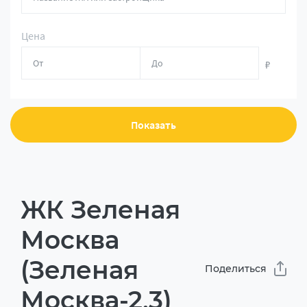
Цена
₽
Показать
ЖК Зеленая
Москва
(Зеленая
Поделиться
Москва-2,3)