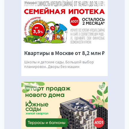
Реклама
Квартиры в Москве от 8,2 млн ₽
Школы и детские сады. Большой выбор
планировок. Дворы без машин
Реклама