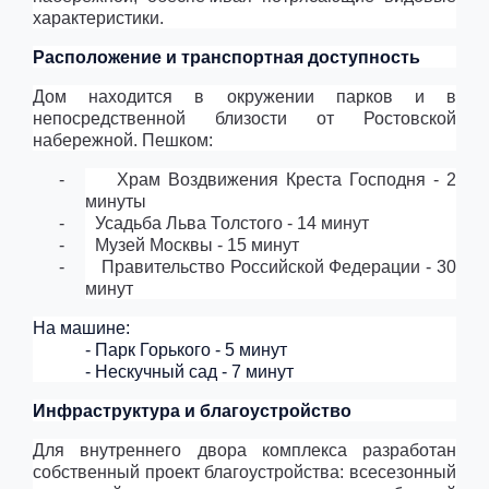
характеристики.
Расположение и транспортная доступность
Дом находится в окружении парков и в
непосредственной близости от Ростовской
набережной. Пешком:
-
Храм Воздвижения Креста Господня - 2
минуты
-
Усадьба Льва Толстого - 14 минут
-
Музей Москвы - 15 минут
-
Правительство Российской Федерации - 30
минут
На машине:
- Парк Горького - 5 минут
- Нескучный сад - 7 минут
Инфраструктура и благоустройство
Для внутреннего двора комплекса разработан
собственный проект благоустройства: всесезонный