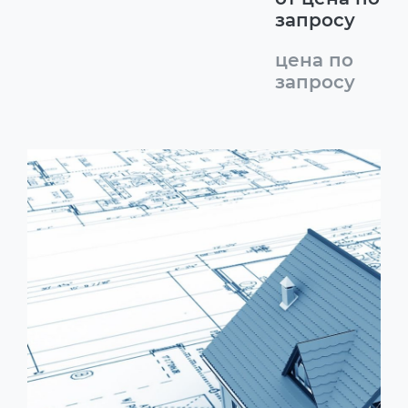
запросу
цена по
запросу