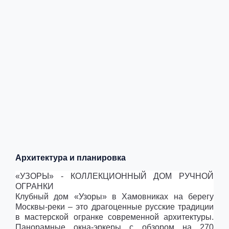
Архитектура и планировка
«УЗОРЫ» - КОЛЛЕКЦИОННЫЙ ДОМ РУЧНОЙ
ОГРАНКИ
Клубный дом «Узоры» в Хамовниках на берегу
Москвы-реки – это драгоценные русские традиции
в мастерской огранке современной архитектуры.
Панорамные окна-эркеры с обзором на 270