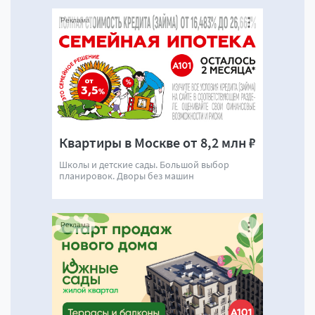
Реклама
Квартиры в Москве от 8,2 млн ₽
Школы и детские сады. Большой выбор
планировок. Дворы без машин
Реклама