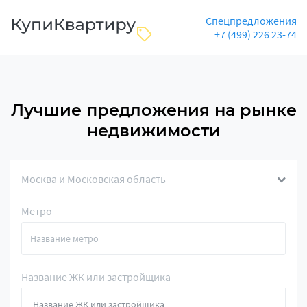
Спецпредложения
+7 (499) 226 23-74
Лучшие предложения на рынке
недвижимости
Москва и Московская область
Метро
Название ЖК или застройщика