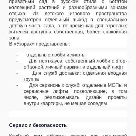
приватный сад в русском стиле с богатой
коллекцией растений и разнообразными зонами
отдыха. Из детского игрового пространства
предусмотрен отдельный выход в специальную
детскую часть сада, в то время как для взрослых
жителей доступна собственная, более спокойная
зона.
В «Узорах» представлены:
-
отдельные лобби и лифты
-
Для пентхауса: собственный лобби с drop-
off зоной, личный паркинг и отдельный лифт
-
Для служб доставки: отдельная входная
группа
-
Для сервисных служб: отдельные МОПы и
сервисные лифты, позволяющие, в том
числе, реализовывать дизайн проекты
внутри квартиры, не мешая соседям
Сервис и безопасность