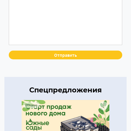
Спецпредложения
Реклама