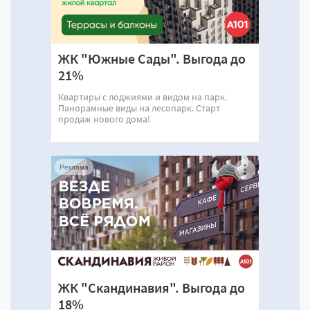
ЖК "Южные Сады". Выгода до
21%
Квартиры с лоджиями и видом на парк.
Панорамные виды на лесопарк. Старт
продаж нового дома!
Реклама
ЖК "Скандинавия". Выгода до
18%