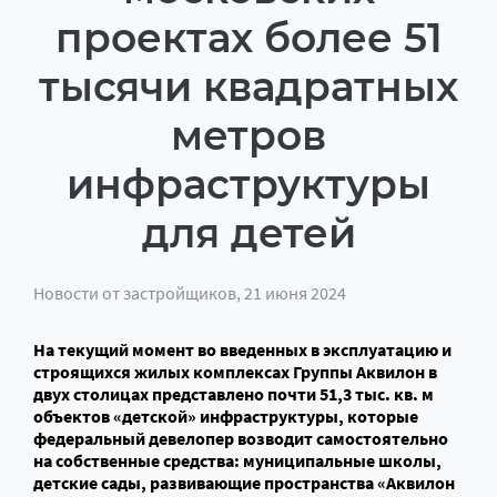
проектах более 51
тысячи квадратных
метров
инфраструктуры
для детей
Новости от застройщиков
, 21 июня 2024
На текущий момент во введенных в эксплуатацию и
строящихся жилых комплексах Группы Аквилон в
двух столицах представлено почти 51,3 тыс. кв. м
объектов «детской» инфраструктуры, которые
федеральный девелопер возводит самостоятельно
на собственные средства: муниципальные школы,
детские сады, развивающие пространства «Аквилон