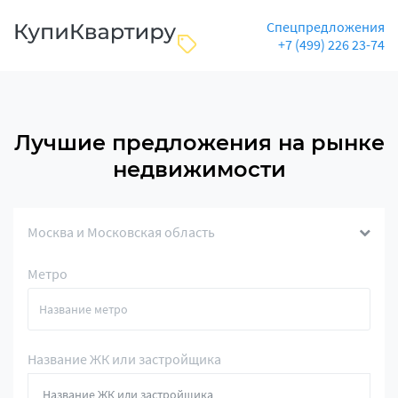
Спецпредложения
+7 (499) 226 23-74
Лучшие предложения на рынке
недвижимости
Москва и Московская область
Метро
Название ЖК или застройщика