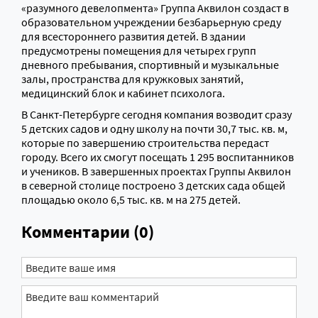
«разумного девелопмента» Группа Аквилон создаст в
образовательном учреждении безбарьерную среду
для всестороннего развития детей. В здании
предусмотрены помещения для четырех групп
дневного пребывания, спортивный и музыкальные
залы, пространства для кружковых занятий,
медицинский блок и кабинет психолога.
В Санкт-Петербурге сегодня компания возводит сразу
5 детских садов и одну школу на почти 30,7 тыс. кв. м,
которые по завершению строительства передаст
городу. Всего их смогут посещать 1 295 воспитанников
и учеников. В завершенных проектах Группы Аквилон
в северной столице построено 3 детских сада общей
площадью около 6,5 тыс. кв. м на 275 детей.
Комментарии (0)