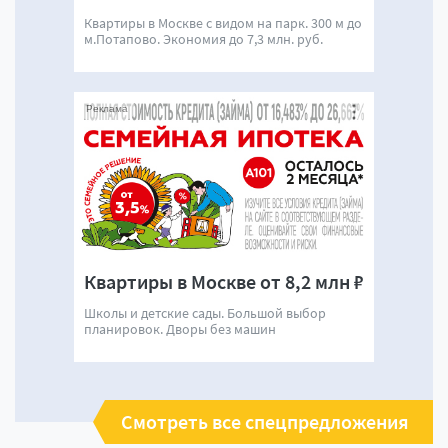
Квартиры в Москве с видом на парк. 300 м до
м.Потапово. Экономия до 7,3 млн. руб.
Реклама
Квартиры в Москве от 8,2 млн ₽
Школы и детские сады. Большой выбор
планировок. Дворы без машин
Смотреть все спецпредложения