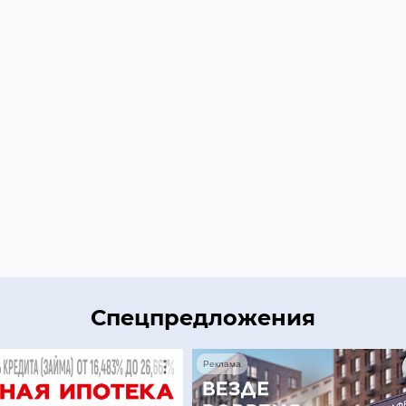
Спецпредложения
Реклама