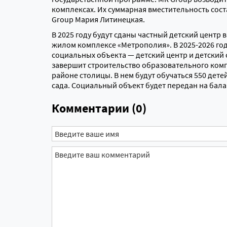
комплексах. Их суммарная вместительность сост
Group Мария Литинецкая.
В 2025 году будут сданы частный детский центр
жилом комплексе «Метрополия». В 2025-2026 года
социальных объекта — детский центр и детский са
завершит строительство образовательного ком
районе столицы. В нем будут обучаться 550 детей
сада. Социальный объект будет передан на бала
Комментарии (0)