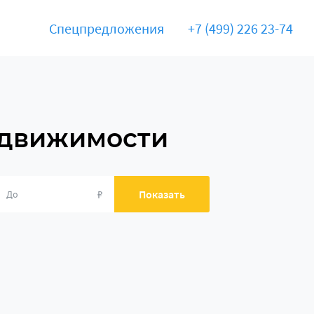
Спецпредложения
+7 (499) 226 23-74
едвижимости
₽
Показать