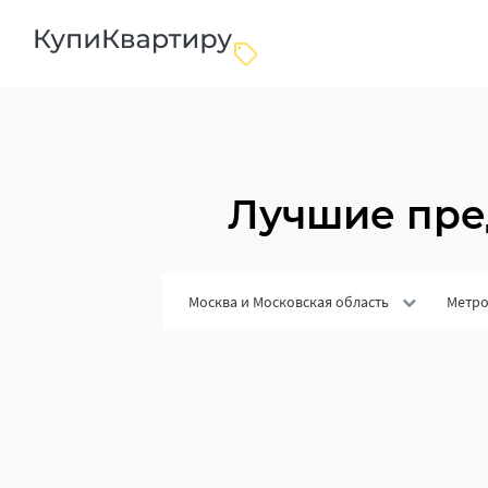
Лучшие пре
Москва и Московская область
Метр