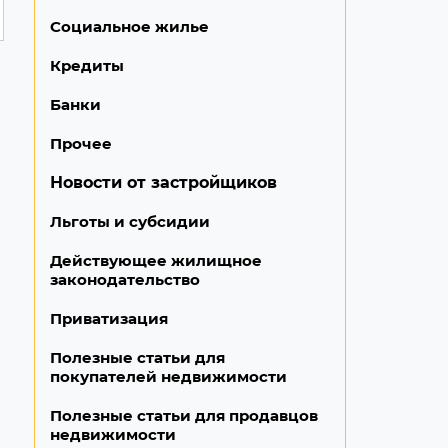
Социальное жилье
Кредиты
Банки
Прочее
Новости от застройщиков
Льготы и субсидии
Действующее жилищное
законодательство
Приватизация
Полезные статьи для
покупателей недвижимости
Полезные статьи для продавцов
недвижимости