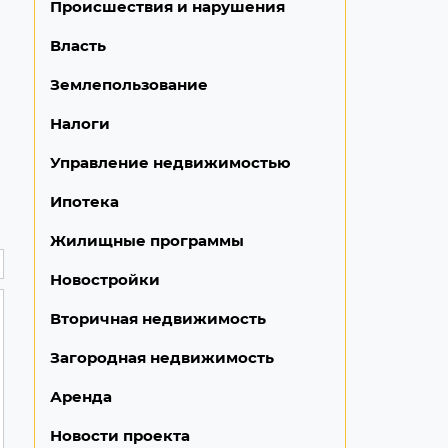
Происшествия и нарушения
Власть
Землепользование
Налоги
Управление недвижимостью
Ипотека
Жилищные программы
Новостройки
Вторичная недвижимость
Загородная недвижимость
Аренда
Новости проекта