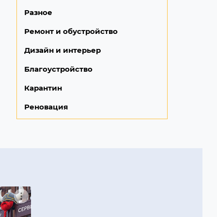
Разное
Ремонт и обустройство
Дизайн и интерьер
Благоустройство
Карантин
Реновация