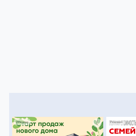
Реклама
Реклама