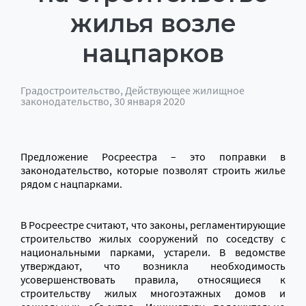
жилья возле
нацпарков
Градостроительство
,
Действующее жилищное
законодательство
, 30 января 2020
Предложение Росреестра – это поправки в
законодательство, которые позволят строить жилье
рядом с нацпарками.
В Росреестре считают, что законы, регламентирующие
строительство жилых сооружений по соседству с
национальными парками, устарели. В ведомстве
утверждают, что возникла необходимость
усовершенствовать правила, относящиеся к
строительству жилых многоэтажных домов и