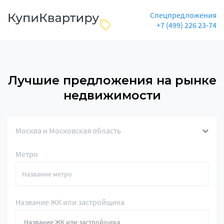
Спецпредложения
+7 (499) 226 23-74
Лучшие предложения на рынке
недвижимости
Москва и Московская область
Метро
Название ЖК или застройщика