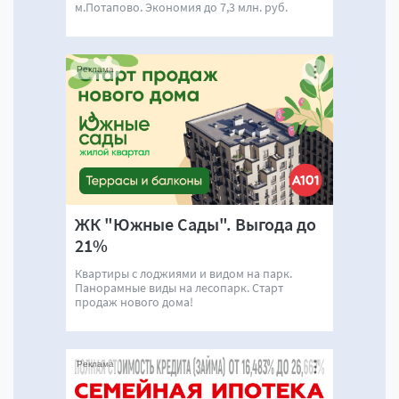
м.Потапово. Экономия до 7,3 млн. руб.
Реклама
ЖК "Южные Сады". Выгода до
21%
Квартиры с лоджиями и видом на парк.
Панорамные виды на лесопарк. Старт
продаж нового дома!
Реклама