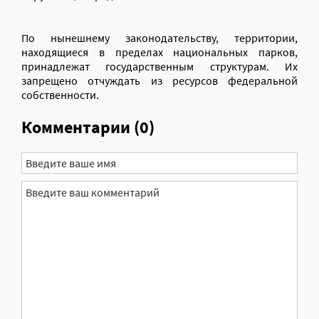
По нынешнему законодательству, территории,
находящиеся в пределах национальных парков,
принадлежат государственным структурам. Их
запрещено отчуждать из ресурсов федеральной
собственности.
Комментарии (0)