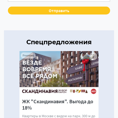
Спецпредложения
Реклама
ЖК "Скандинавия". Выгода до
18%
Квартиры в Москве с видом на парк. 300 м до