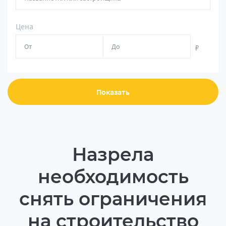
Цена
₽
Показать
Назрела
необходимость
снять ограничения
на строительство