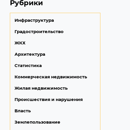
Рубрики
Инфраструктура
Градостроительство
ЖКХ
Архитектура
Статистика
Коммерческая недвижимость
Жилая недвижимость
Происшествия и нарушения
Власть
Землепользование