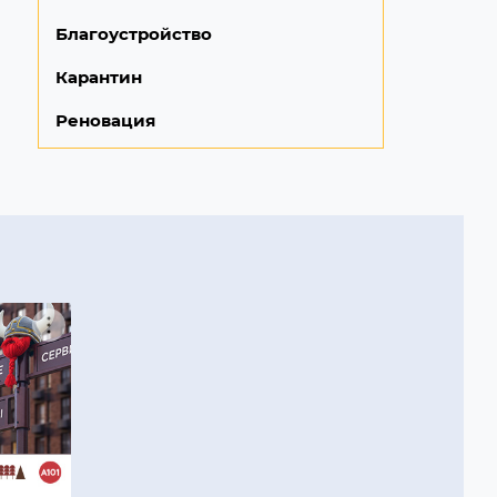
Благоустройство
Карантин
Реновация