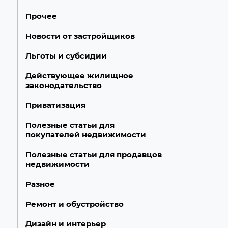
Прочее
Новости от застройщиков
Льготы и субсидии
Действующее жилищное
законодательство
Приватизация
Полезные статьи для
покупателей недвижимости
Полезные статьи для продавцов
недвижимости
Разное
Ремонт и обустройство
Дизайн и интерьер