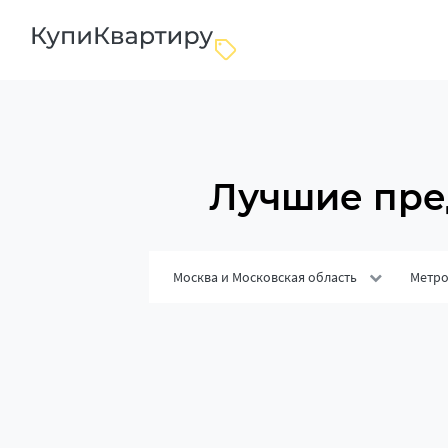
Лучшие пре
Москва и Московская область
Метр