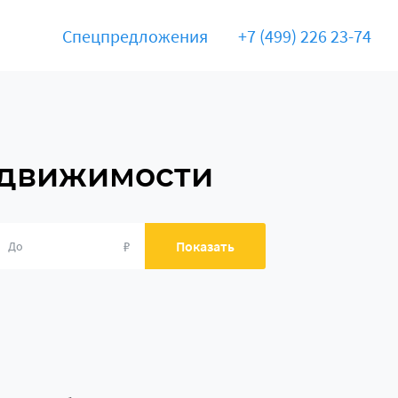
Спецпредложения
+7 (499) 226 23-74
едвижимости
₽
Показать