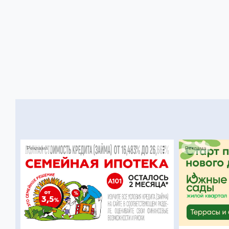
Реклама
Реклама