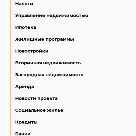
Налоги
Управление недвижимостью
Ипотека
Жилищные программы
Новостройки
Вторичная недвижимость
Загородная недвижимость
Аренда
Новости проекта
Социальное жилье
Кредиты
Банки