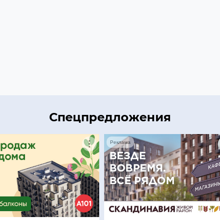
Спецпредложения
Реклама