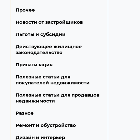
Прочее
Новости от застройщиков
Льготы и субсидии
Действующее жилищное
законодательство
Приватизация
Полезные статьи для
покупателей недвижимости
Полезные статьи для продавцов
недвижимости
Разное
Ремонт и обустройство
Дизайн и интерьер