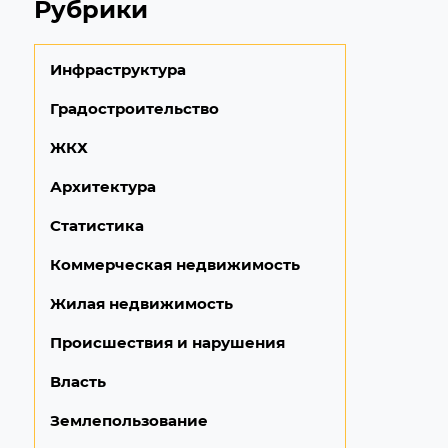
Рубрики
Инфраструктура
Градостроительство
ЖКХ
Архитектура
Статистика
Коммерческая недвижимость
Жилая недвижимость
Происшествия и нарушения
Власть
Землепользование