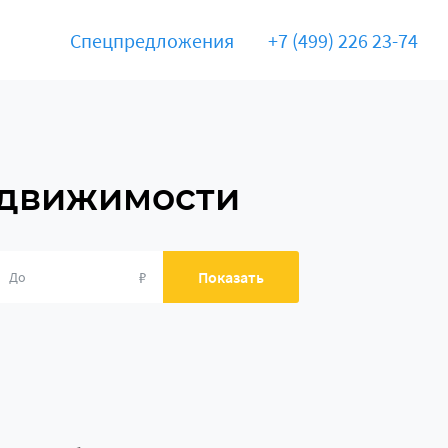
Спецпредложения
+7 (499) 226 23-74
едвижимости
₽
Показать