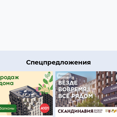
Спецпредложения
Реклама