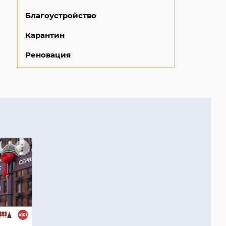
Благоустройство
Карантин
Реновация