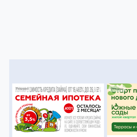
Реклама
Реклама