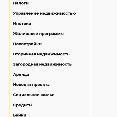
Налоги
Управление недвижимостью
Ипотека
Жилищные программы
Новостройки
Вторичная недвижимость
Загородная недвижимость
Аренда
Новости проекта
Социальное жилье
Кредиты
Банки