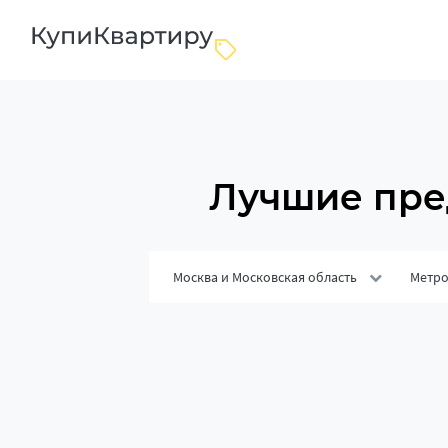
Лучшие пре
Москва и Московская область
Метр