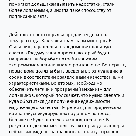
помогают дольщикам выявить недостатки, стали
более лояльными, а иногда даже способствуют
подписанию акта.
Действие нового порядка продлится до конца
текущего года. Как заявил замглавы минстроя Н.
Стасишин, параллельно в ведомстве планируют
снести в Госдуму законопроект, который будет
направлен на борьбу с потребительским
экстремизмом в жилищном строительстве. Во-первых,
новые дома должны быть введены в эксплуатацию в
срок и в соответствии с заявленными качественными
характеристиками. Во-вторых, необходимо
обеспечить четкий и прозрачный механизм для
дольщиков, который подскажет, что нужно сделать и
куда обратиться для получения недвижимости
надлежащего качества. В-третьих, для юридических
компаний, спекулирующих на данном вопросе,
больше не будет лазеек в законодательстве. В
результате денежные средства, которые девелоперы
сейчас вынуждены направлять на оплату штрафов,