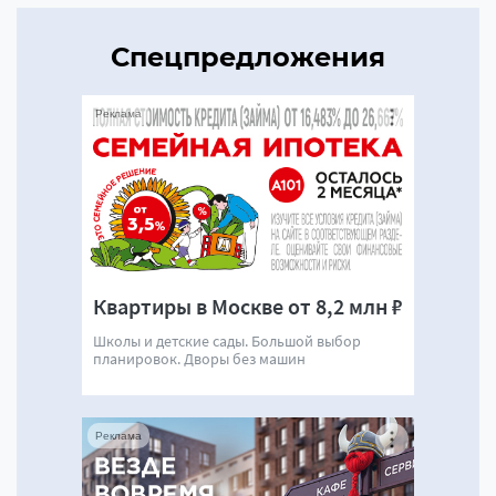
Спецпредложения
Реклама
Квартиры в Москве от 8,2 млн ₽
Школы и детские сады. Большой выбор
планировок. Дворы без машин
Реклама