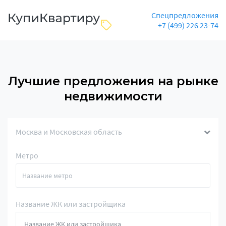
Спецпредложения
+7 (499) 226 23-74
Лучшие предложения на рынке
недвижимости
Москва и Московская область
Метро
Название ЖК или застройщика