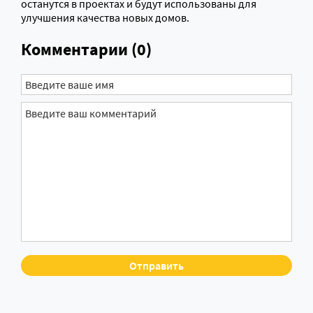
останутся в проектах и будут использованы для
улучшения качества новых домов.
Комментарии (0)