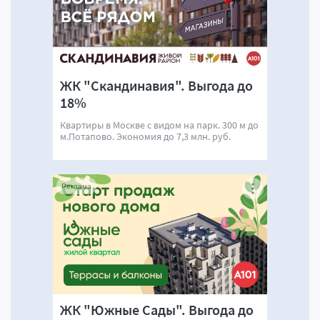
ЖК "Скандинавия". Выгода до
18%
Квартиры в Москве с видом на парк. 300 м до
м.Потапово. Экономия до 7,3 млн. руб.
Реклама
ЖК "Южные Сады". Выгода до