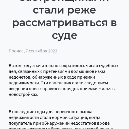
стали реже
рассматриваться в
суде
Прочее
, 7 сентября 2022
В этом году значительно сократилось число судебных
дел, связанных с претензиями дольщиков из-за
недочетов, обнаруженных в ходе приемки
недвижимости. Эти изменения стали следствием
введения новых правил в порядок приемки жилья в
новостройках.
В последние годы для первичного рынка
недвижимости стала нормой ситуация, когда
покупатель при обнаружении недостатков в ходе
приемки квартиры обращается не к застройщику, а