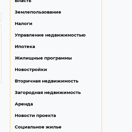
Власть
Землепользование
Налоги
Управление недвижимостью
Ипотека
Жилищные программы
Новостройки
Вторичная недвижимость
Загородная недвижимость
Аренда
Новости проекта
Социальное жилье