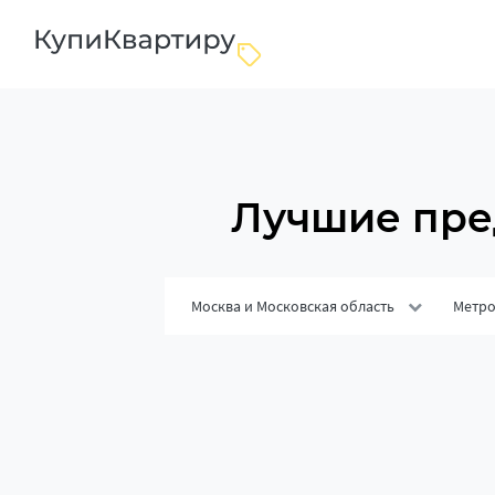
Лучшие пре
Москва и Московская область
Метр