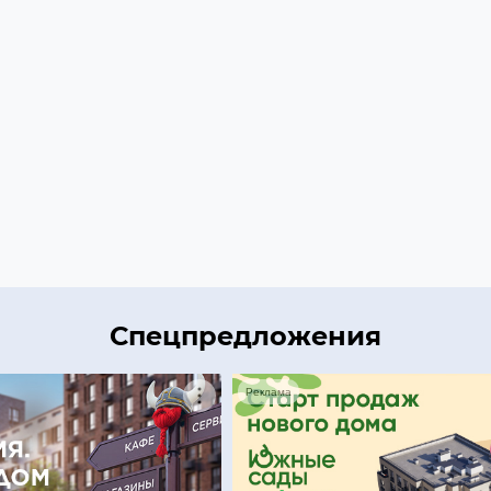
Спецпредложения
Реклама