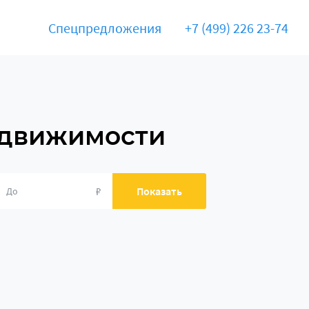
Спецпредложения
+7 (499) 226 23-74
едвижимости
₽
Показать