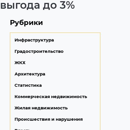
выгода до 3%
Рубрики
Инфраструктура
Градостроительство
ЖКХ
Архитектура
Статистика
Коммерческая недвижимость
Жилая недвижимость
Происшествия и нарушения