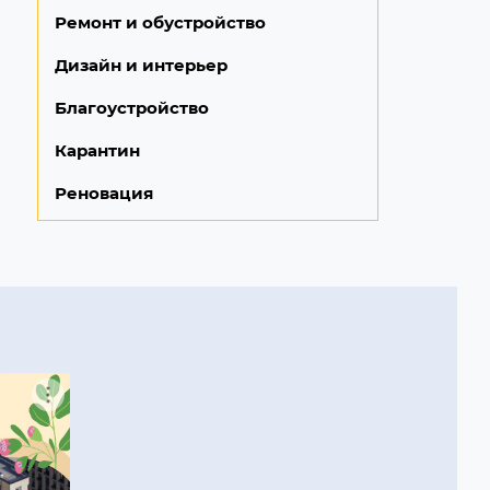
Ремонт и обустройство
Дизайн и интерьер
Благоустройство
Карантин
Реновация