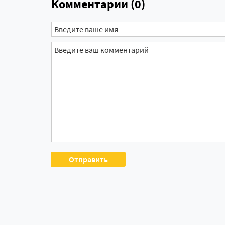
Комментарии (0)