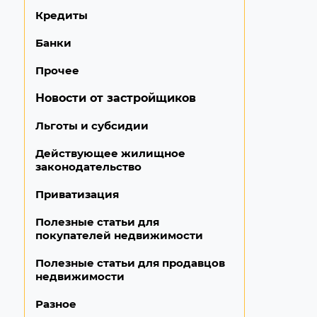
Кредиты
Банки
Прочее
Новости от застройщиков
Льготы и субсидии
Действующее жилищное
законодательство
Приватизация
Полезные статьи для
покупателей недвижимости
Полезные статьи для продавцов
недвижимости
Разное