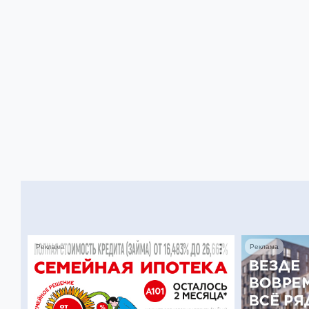
Реклама
Реклама