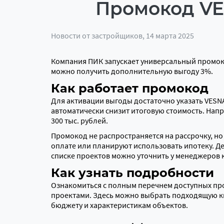
Промокод VE
Новости от застройщиков
, 14 марта 2025
Компания ПИК запускает универсальный промоко
можно получить дополнительную выгоду 3%.
Как работает промокод
Для активации выгоды достаточно указать VESN
автоматически снизит итоговую стоимость. Напр
300 тыс. рублей.
Промокод не распространяется на рассрочку, н
оплате или планируют использовать ипотеку. 
списке проектов можно уточнить у менеджеров 
Как узнать подробности
Ознакомиться с полным перечнем доступных про
проектами. Здесь можно выбрать подходящую к
бюджету и характеристикам объектов.