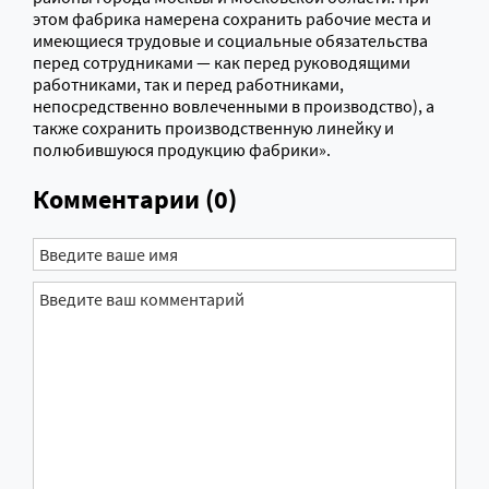
этом фабрика намерена сохранить рабочие места и
имеющиеся трудовые и социальные обязательства
перед сотрудниками — как перед руководящими
работниками, так и перед работниками,
непосредственно вовлеченными в производство), а
также сохранить производственную линейку и
полюбившуюся продукцию фабрики».
Комментарии (0)