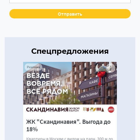
Спецпредложения
Реклама
ЖК "Скандинавия". Выгода до
18%
Квартиры в Москве с видом на парк. 300 м до