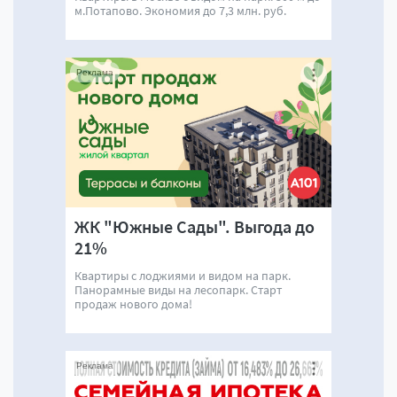
м.Потапово. Экономия до 7,3 млн. руб.
Реклама
ЖК "Южные Сады". Выгода до
21%
Квартиры с лоджиями и видом на парк.
Панорамные виды на лесопарк. Старт
продаж нового дома!
Реклама