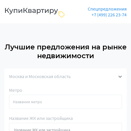
Спецпредложения
+7 (499) 226 23-74
Лучшие предложения на рынке
недвижимости
Москва и Московская область
Метро
Название ЖК или застройщика