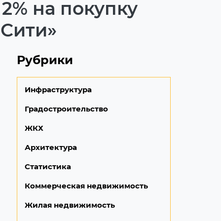
2% на покупку
 Сити»
Рубрики
Инфраструктура
Градостроительство
ЖКХ
Архитектура
Статистика
Коммерческая недвижимость
Жилая недвижимость