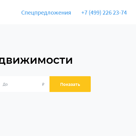
Спецпредложения
+7 (499) 226 23-74
едвижимости
₽
Показать