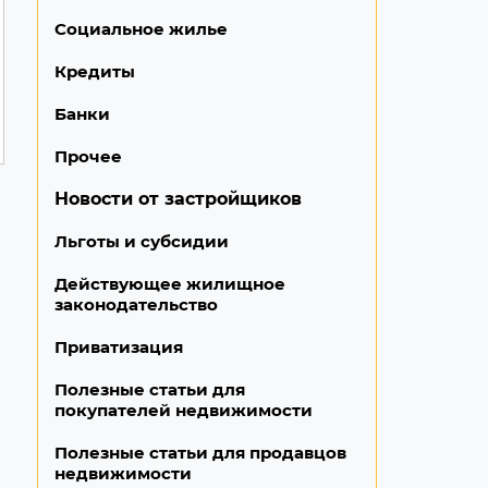
Социальное жилье
Кредиты
Банки
Прочее
Новости от застройщиков
Льготы и субсидии
Действующее жилищное
законодательство
Приватизация
Полезные статьи для
покупателей недвижимости
Полезные статьи для продавцов
недвижимости