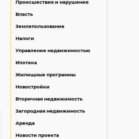
Происшествия и нарушения
Власть
Землепользование
Налоги
Управление недвижимостью
Ипотека
Жилищные программы
Новостройки
Вторичная недвижимость
Загородная недвижимость
Аренда
Новости проекта