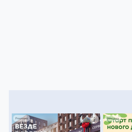
Реклама
Реклама