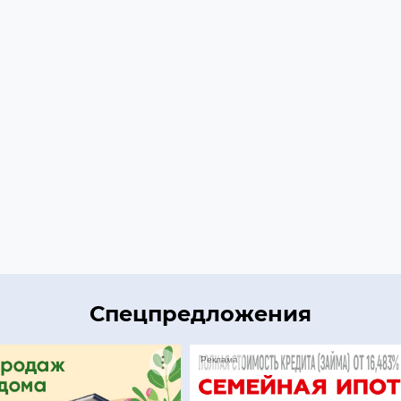
Спецпредложения
Реклама