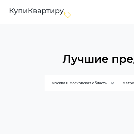
Лучшие пре
Москва и Московская область
Метр