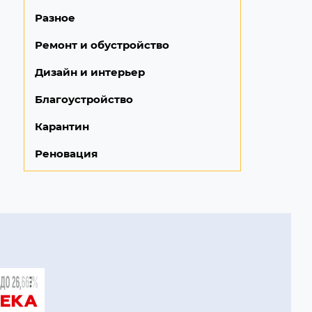
Разное
Ремонт и обустройство
Дизайн и интерьер
Благоустройство
Карантин
Реновация