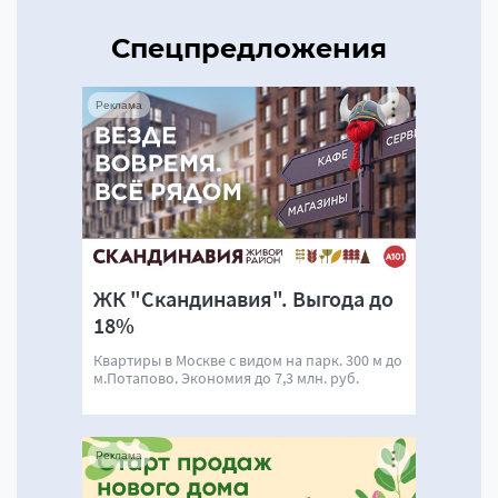
Спецпредложения
Реклама
ЖК "Скандинавия". Выгода до
18%
Квартиры в Москве с видом на парк. 300 м до
м.Потапово. Экономия до 7,3 млн. руб.
Реклама