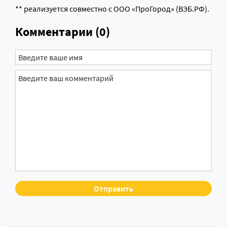
** реализуется совместно с ООО «ПроГород» (ВЭБ.РФ).
Комментарии (0)