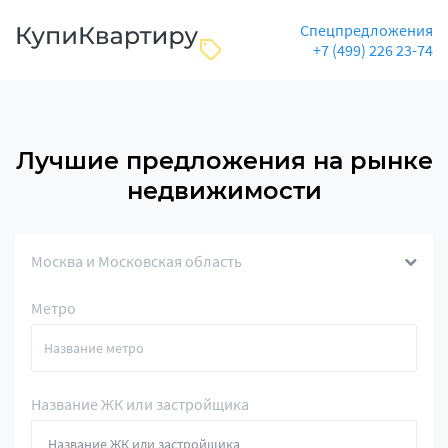
Спецпредложения
+7 (499) 226 23-74
Лучшие предложения на рынке
недвижимости
Москва и Московская область
Метро
Название ЖК или застройщика