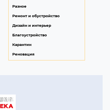
Разное
Ремонт и обустройство
Дизайн и интерьер
Благоустройство
Карантин
Реновация