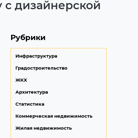
у с дизайнерской
Рубрики
Инфраструктура
Градостроительство
ЖКХ
Архитектура
Статистика
Коммерческая недвижимость
Жилая недвижимость