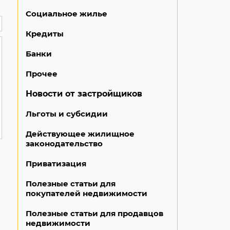
Социальное жилье
Кредиты
Банки
Прочее
Новости от застройщиков
Льготы и субсидии
Действующее жилищное
законодательство
Приватизация
Полезные статьи для
покупателей недвижимости
Полезные статьи для продавцов
недвижимости