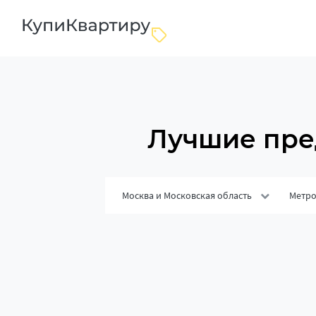
Лучшие пре
Москва и Московская область
Метр