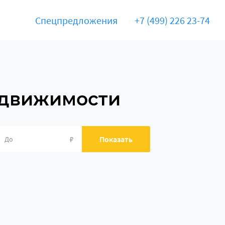
Спецпредложения
+7 (499) 226 23-74
едвижимости
₽
Показать