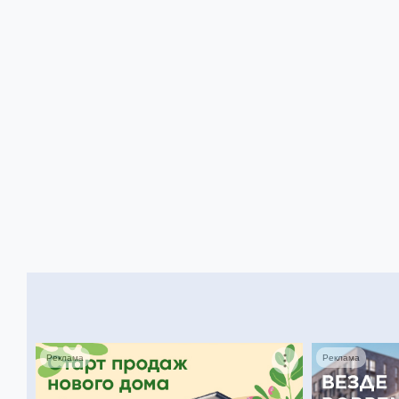
Реклама
Реклама