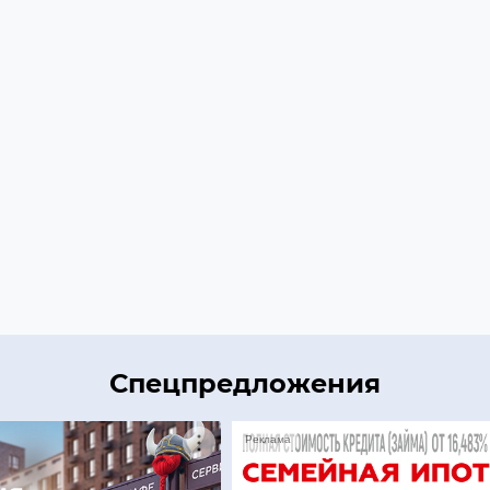
Спецпредложения
Реклама