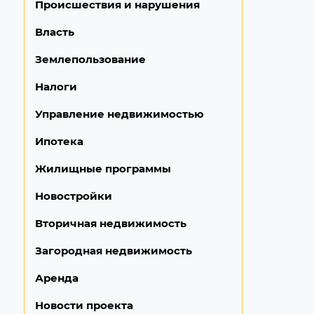
Происшествия и нарушения
Власть
Землепользование
Налоги
Управление недвижимостью
Ипотека
Жилищные программы
Новостройки
Вторичная недвижимость
Загородная недвижимость
Аренда
Новости проекта