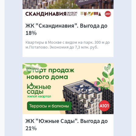
ЖК "Скандинавия". Выгода до
18%
Квартиры в Москве с видом на парк. 300 м до
м.Потапово. Экономия до 7,3 млн. руб.
Реклама
ЖК "Южные Сады". Выгода до
21%