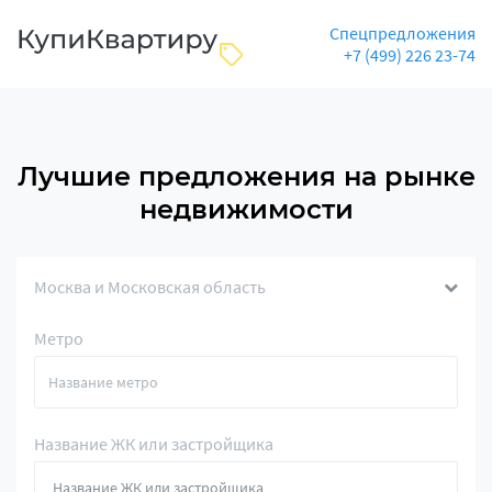
Спецпредложения
+7 (499) 226 23-74
Лучшие предложения на рынке
недвижимости
Москва и Московская область
Метро
Название ЖК или застройщика