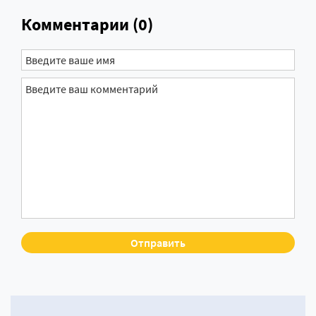
Комментарии (0)