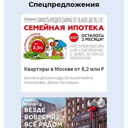
Спецпредложения
Реклама
Квартиры в Москве от 8,2 млн ₽
Школы и детские сады. Большой выбор
планировок. Дворы без машин
Реклама